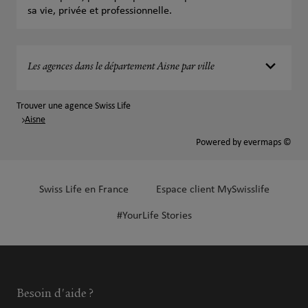
sa vie, privée et professionnelle.
Les agences dans le département Aisne par ville
Trouver une agence Swiss Life
Aisne
Powered by
evermaps ©
Swiss Life en France
Espace client MySwisslife
#YourLife Stories
Besoin d'aide ?