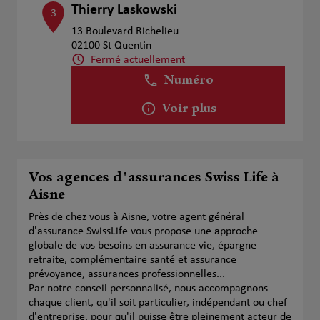
Thierry Laskowski
3
13 Boulevard Richelieu
02100 St Quentin
Fermé actuellement
Numéro
Voir plus
Vos agences d'assurances Swiss Life à
Aisne
Près de chez vous à Aisne, votre agent général
d'assurance SwissLife vous propose une approche
globale de vos besoins en assurance vie, épargne
retraite, complémentaire santé et assurance
prévoyance, assurances professionnelles...
Par notre conseil personnalisé, nous accompagnons
chaque client, qu'il soit particulier, indépendant ou chef
d'entreprise, pour qu'il puisse être pleinement acteur de