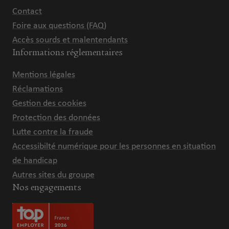
Contact
Foire aux questions (FAQ)
Accès sourds et malentendants
Informations réglementaires
Mentions légales
Réclamations
Gestion des cookies
Protection des données
Lutte contre la fraude
Accessibilté numérique pour les personnes en situation
de handicap
Autres sites du groupe
Nos engagements