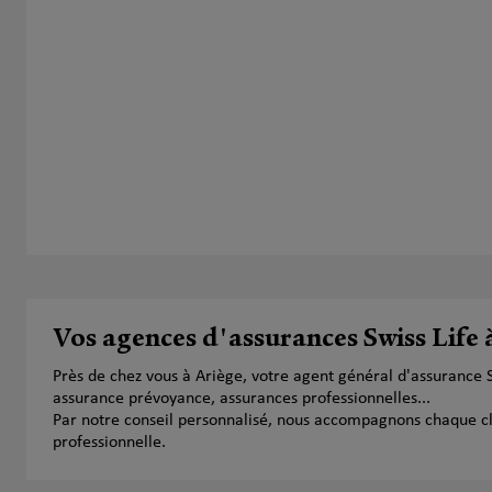
Vos agences d'assurances Swiss Life 
Près de chez vous à Ariège, votre agent général d'assurance 
assurance prévoyance, assurances professionnelles...
Par notre conseil personnalisé, nous accompagnons chaque clien
professionnelle.