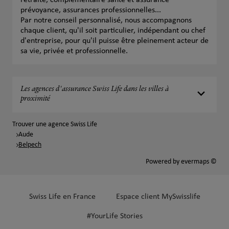
retraite, complémentaire santé et assurance
prévoyance, assurances professionnelles...
Par notre conseil personnalisé, nous accompagnons
chaque client, qu'il soit particulier, indépendant ou chef
d'entreprise, pour qu'il puisse être pleinement acteur de
sa vie, privée et professionnelle.
Les agences d'assurance Swiss Life dans les villes à
proximité
Trouver une agence Swiss Life
Aude
Belpech
Powered by
evermaps ©
Swiss Life en France
Espace client MySwisslife
#YourLife Stories