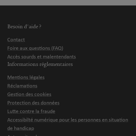
Besoin d'aide ?
Contact
Foire aux questions (FAQ)
Accès sourds et malentendants
Informations réglementaires
Mentions légales
Réclamations
Gestion des cookies
Protection des données
Lutte contre la fraude
Accessibilté numérique pour les personnes en situation
de handicap