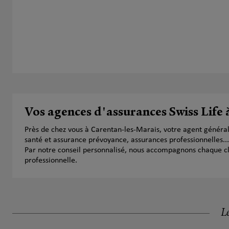
Vos agences d'assurances Swiss Life
Près de chez vous à Carentan-les-Marais, votre agent généra
santé et assurance prévoyance, assurances professionnelles...
Par notre conseil personnalisé, nous accompagnons chaque clien
professionnelle.
Le