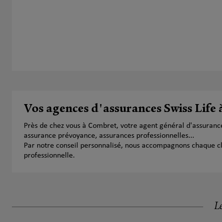
Vos agences d'assurances Swiss Life
Près de chez vous à Combret, votre agent général d'assuranc
assurance prévoyance, assurances professionnelles...
Par notre conseil personnalisé, nous accompagnons chaque clien
professionnelle.
Le