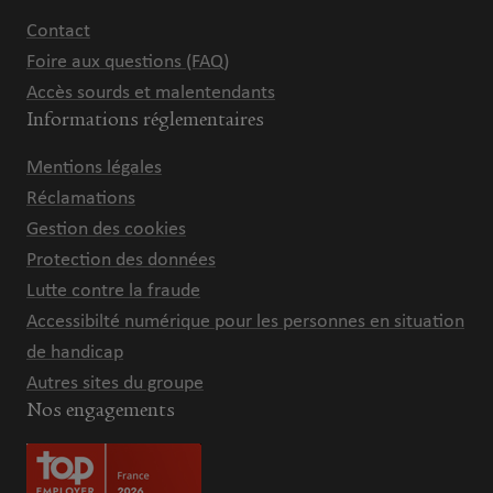
Contact
Foire aux questions (FAQ)
Accès sourds et malentendants
Informations réglementaires
Mentions légales
Réclamations
Gestion des cookies
Protection des données
Lutte contre la fraude
Accessibilté numérique pour les personnes en situation
de handicap
Autres sites du groupe
Nos engagements