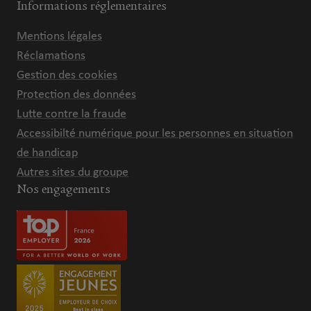
Informations réglementaires
Mentions légales
Réclamations
Gestion des cookies
Protection des données
Lutte contre la fraude
Accessibilté numérique pour les personnes en situation
de handicap
Autres sites du groupe
Nos engagements