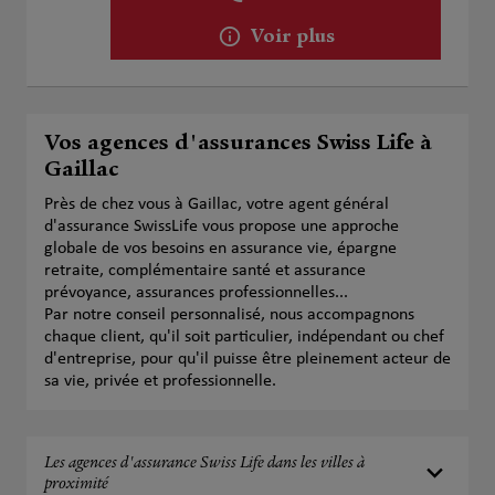
Voir plus
Vos agences d'assurances Swiss Life à
Gaillac
Près de chez vous à Gaillac, votre agent général
d'assurance SwissLife vous propose une approche
globale de vos besoins en assurance vie, épargne
retraite, complémentaire santé et assurance
prévoyance, assurances professionnelles...
Par notre conseil personnalisé, nous accompagnons
chaque client, qu'il soit particulier, indépendant ou chef
d'entreprise, pour qu'il puisse être pleinement acteur de
sa vie, privée et professionnelle.
Les agences d'assurance Swiss Life dans les villes à
proximité