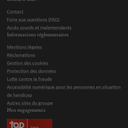
Contact
Foire aux questions (FAQ)
Accès sourds et malentendants
Informations réglementaires
Mentions légales
Réclamations
Gestion des cookies
Protection des données
Lutte contre la fraude
Accessibilté numérique pour les personnes en situation
de handicap
Autres sites du groupe
Nos engagements