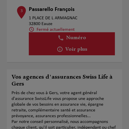
Passarello François
3
1 PLACE DE L ARMAGNAC
32800 Eauze
Fermé actuellement
Numéro
Voir plus
Vos agences d'assurances Swiss Life à
Gers
Près de chez vous à Gers, votre agent général
d'assurance SwissLife vous propose une approche
globale de vos besoins en assurance vie, épargne
retraite, complémentaire santé et assurance
prévoyance, assurances professionnelles...
Par notre conseil personnalisé, nous accompagnons
chaque client, qu'il soit particulier, indépendant ou chef