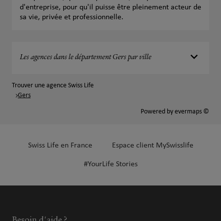
d'entreprise, pour qu'il puisse être pleinement acteur de
sa vie, privée et professionnelle.
Les agences dans le département Gers par ville
Trouver une agence Swiss Life
Gers
Powered by
evermaps ©
Swiss Life en France
Espace client MySwisslife
#YourLife Stories
Besoin d'aide ?