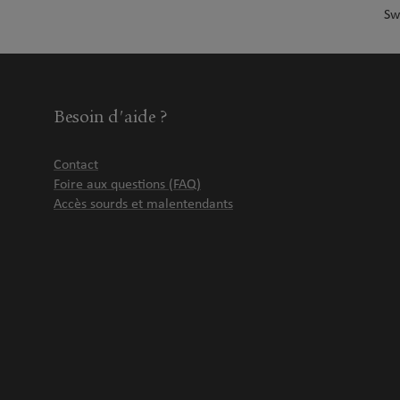
Sw
Besoin d'aide ?
Contact
Foire aux questions (FAQ)
Accès sourds et malentendants