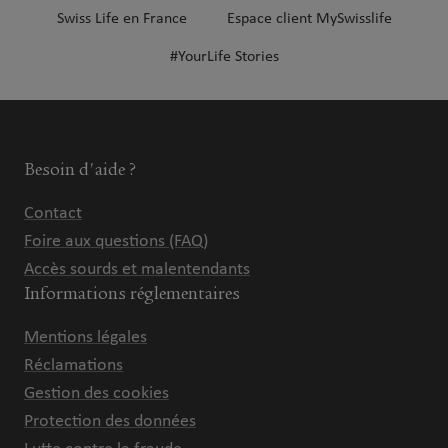
Swiss Life en France
Espace client MySwisslife
#YourLife Stories
Besoin d'aide ?
Contact
Foire aux questions (FAQ)
Accès sourds et malentendants
Informations réglementaires
Mentions légales
Réclamations
Gestion des cookies
Protection des données