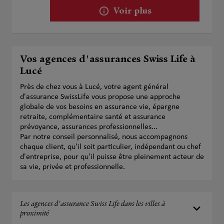
Voir plus
Vos agences d'assurances Swiss Life à
Lucé
Près de chez vous à Lucé, votre agent général
d'assurance SwissLife vous propose une approche
globale de vos besoins en assurance vie, épargne
retraite, complémentaire santé et assurance
prévoyance, assurances professionnelles...
Par notre conseil personnalisé, nous accompagnons
chaque client, qu'il soit particulier, indépendant ou chef
d'entreprise, pour qu'il puisse être pleinement acteur de
sa vie, privée et professionnelle.
Les agences d'assurance Swiss Life dans les villes à
proximité