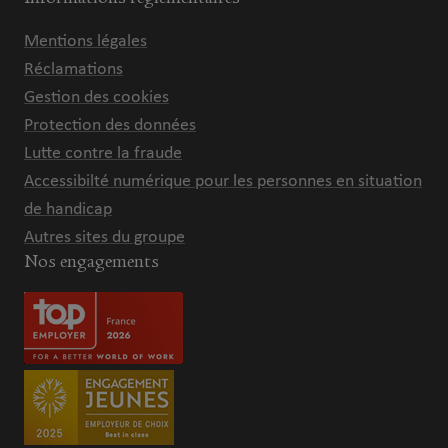
Mentions légales
Réclamations
Gestion des cookies
Protection des données
Lutte contre la fraude
Accessibilté numérique pour les personnes en situation
de handicap
Autres sites du groupe
Nos engagements