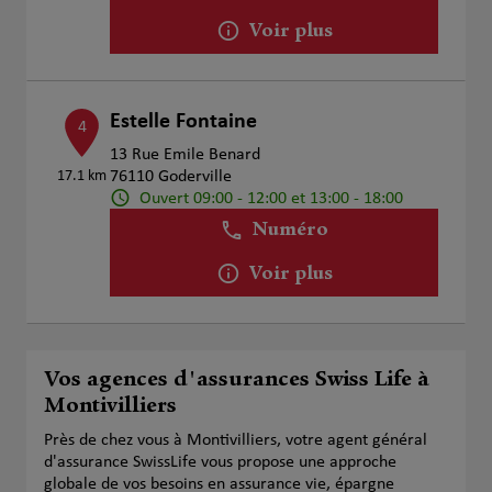
Voir plus
Estelle Fontaine
4
13 Rue Emile Benard
17.1 km
76110 Goderville
Ouvert 09:00 - 12:00 et 13:00 - 18:00
Numéro
Voir plus
Vos agences d'assurances Swiss Life à
Montivilliers
Près de chez vous à Montivilliers, votre agent général
d'assurance SwissLife vous propose une approche
globale de vos besoins en assurance vie, épargne