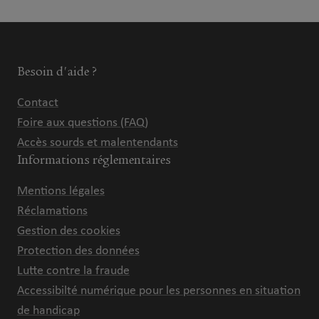
Besoin d'aide ?
Contact
Foire aux questions (FAQ)
Accès sourds et malentendants
Informations réglementaires
Mentions légales
Réclamations
Gestion des cookies
Protection des données
Lutte contre la fraude
Accessibilté numérique pour les personnes en situation
de handicap