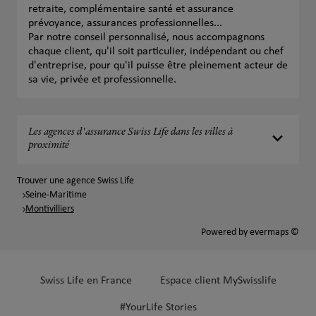
retraite, complémentaire santé et assurance
prévoyance, assurances professionnelles...
Par notre conseil personnalisé, nous accompagnons
chaque client, qu'il soit particulier, indépendant ou chef
d'entreprise, pour qu'il puisse être pleinement acteur de
sa vie, privée et professionnelle.
Les agences d'assurance Swiss Life dans les villes à
proximité
Trouver une agence Swiss Life
Seine-Maritime
Montivilliers
Powered by
evermaps ©
Swiss Life en France
Espace client MySwisslife
#YourLife Stories