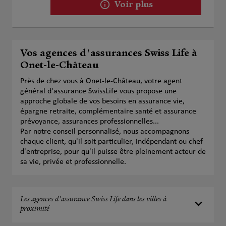
Voir plus
Vos agences d'assurances Swiss Life à
Onet-le-Château
Près de chez vous à Onet-le-Château, votre agent
général d'assurance SwissLife vous propose une
approche globale de vos besoins en assurance vie,
épargne retraite, complémentaire santé et assurance
prévoyance, assurances professionnelles...
Par notre conseil personnalisé, nous accompagnons
chaque client, qu'il soit particulier, indépendant ou chef
d'entreprise, pour qu'il puisse être pleinement acteur de
sa vie, privée et professionnelle.
Les agences d'assurance Swiss Life dans les villes à
proximité