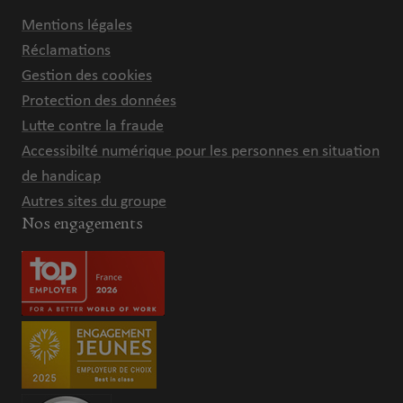
Mentions légales
Réclamations
Gestion des cookies
Protection des données
Lutte contre la fraude
Accessibilté numérique pour les personnes en situation
de handicap
Autres sites du groupe
Nos engagements