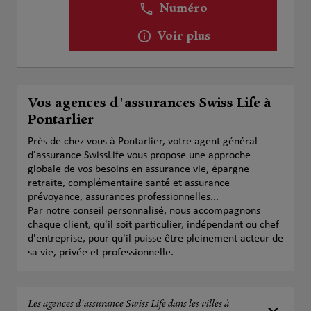
Numéro
Voir plus
Vos agences d'assurances Swiss Life à
Pontarlier
Près de chez vous à Pontarlier, votre agent général
d'assurance SwissLife vous propose une approche
globale de vos besoins en assurance vie, épargne
retraite, complémentaire santé et assurance
prévoyance, assurances professionnelles...
Par notre conseil personnalisé, nous accompagnons
chaque client, qu'il soit particulier, indépendant ou chef
d'entreprise, pour qu'il puisse être pleinement acteur de
sa vie, privée et professionnelle.
Les agences d'assurance Swiss Life dans les villes à