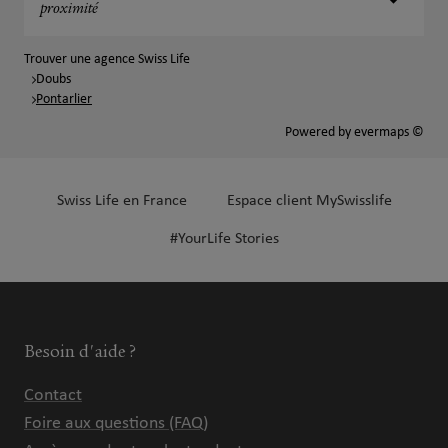
proximité
Trouver une agence Swiss Life
Doubs
Pontarlier
Powered by
evermaps ©
Swiss Life en France
Espace client MySwisslife
#YourLife Stories
Besoin d'aide ?
Contact
Foire aux questions (FAQ)