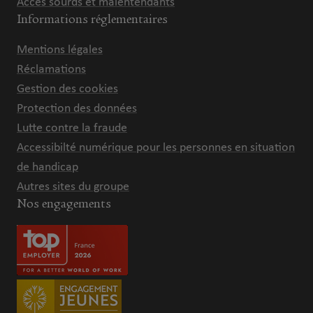
Accès sourds et malentendants
Informations réglementaires
Mentions légales
Réclamations
Gestion des cookies
Protection des données
Lutte contre la fraude
Accessibilté numérique pour les personnes en situation
de handicap
Autres sites du groupe
Nos engagements