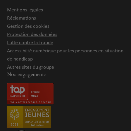
Mentions légales
Réclamations
Gestion des cookies
Protection des données
Lutte contre la fraude
Accessibilté numérique pour les personnes en situation
de handicap
Autres sites du groupe
Nos engagements