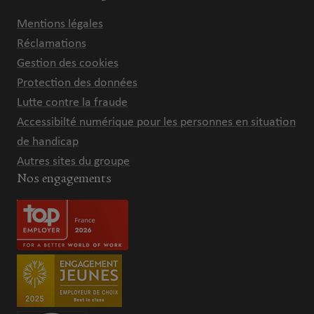
Mentions légales
Réclamations
Gestion des cookies
Protection des données
Lutte contre la fraude
Accessibilté numérique pour les personnes en situation
de handicap
Autres sites du groupe
Nos engagements