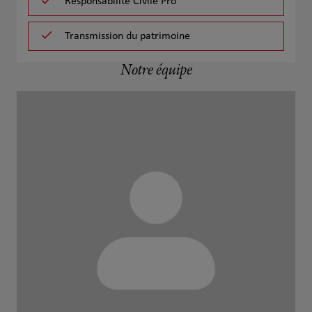
Responsabilité Civile Pro
Transmission du patrimoine
Notre équipe