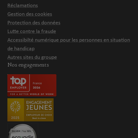
Réclamations
Gestion des cookies
Protection des données
Lutte contre la fraude
Accessibilté numérique pour les personnes en situation
de handicap
Autres sites du groupe
Nos engagements