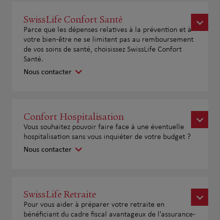
SwissLife Confort Santé
Parce que les dépenses relatives à la prévention et à
votre bien-être ne se limitent pas au remboursement
de vos soins de santé, choisissez SwissLife Confort
Santé.
Nous contacter
Confort Hospitalisation
Vous souhaitez pouvoir faire face à une éventuelle
hospitalisation sans vous inquiéter de votre budget ?
Nous contacter
SwissLife Retraite
Pour vous aider à préparer votre retraite en
bénéficiant du cadre fiscal avantageux de l'assurance-