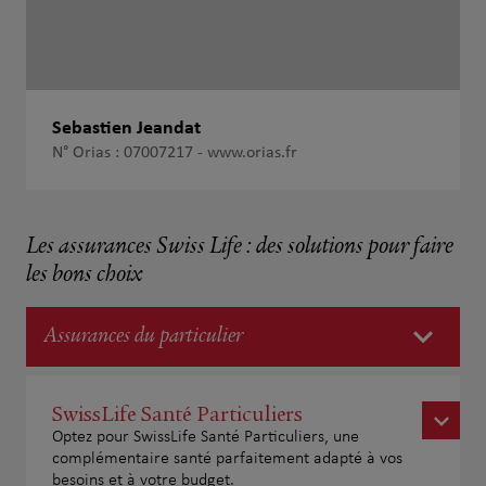
Sebastien Jeandat
N° Orias : 07007217 -
www.orias.fr
Les assurances Swiss Life : des solutions pour faire
les bons choix
Assurances du particulier
SwissLife Santé Particuliers
Optez pour SwissLife Santé Particuliers, une
complémentaire santé parfaitement adapté à vos
besoins et à votre budget.