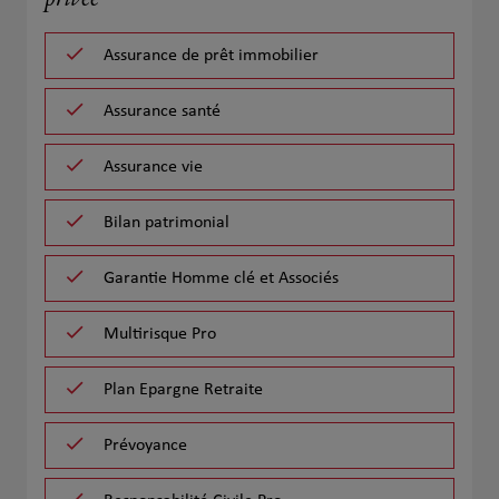
privée
Assurance de prêt immobilier
Assurance santé
Assurance vie
Bilan patrimonial
Garantie Homme clé et Associés
Multirisque Pro
Plan Epargne Retraite
Prévoyance