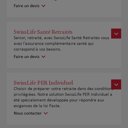
Faire un devis
SwissLife Santé Retraités
Senior, retraité, avec SwissLife Santé Retraités vous
avez l'assurance complémentaire santé qui
correspond à vos besoins.
Faire un devis
SwissLife PER Individuel
Choisir de préparer votre retraite dans des conditions
privilégiées. Notre solution SwissLife PER Individuel a
été spécialement développée pour répondre aux
exigences de la loi Pacte.
Nous contacter