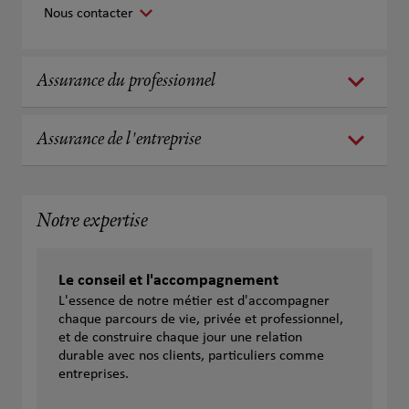
Nous contacter
Assurance du professionnel
Assurance de l'entreprise
Notre expertise
Le conseil et l'accompagnement
L'essence de notre métier est d'accompagner
chaque parcours de vie, privée et professionnel,
et de construire chaque jour une relation
durable avec nos clients, particuliers comme
entreprises.