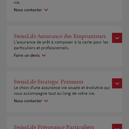
vie.
Nous contacter
SwissLife Assurance des Emprunteurs
L'assurance de prêt à composer à la carte pour les
particuliers et professionnels.
Faire un devis
SwissLife Strategic Premium
Le choix d'une assurance vie souple et évolutive qui
vous accompagne tout au long de votre vie.
Nous contacter
SwissLife Prévoyance Particuliers