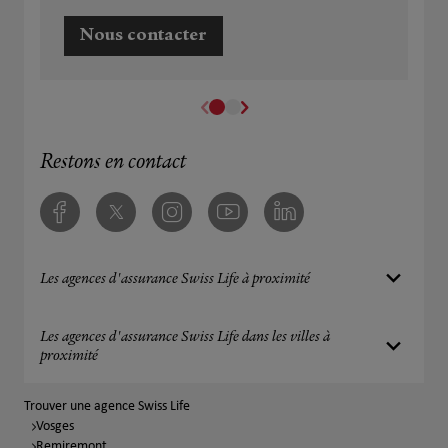
Nous contacter
Restons en contact
Facebook
Twitter
Instagram
Youtube
Linkedin
Les agences d'assurance Swiss Life à proximité
Les agences d'assurance Swiss Life dans les villes à
proximité
Trouver une agence Swiss Life
Vosges
Remiremont