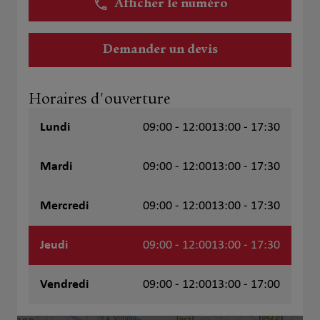
Afficher le numéro
Demander un devis
Horaires d'ouverture
Lundi
09:00 - 12:00
13:00 - 17:30
Mardi
09:00 - 12:00
13:00 - 17:30
Mercredi
09:00 - 12:00
13:00 - 17:30
Jeudi
09:00 - 12:00
13:00 - 17:30
Vendredi
09:00 - 12:00
13:00 - 17:00