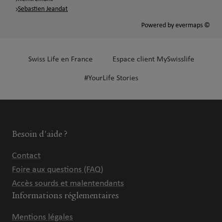
Sebastien Jeandat
Powered by
evermaps ©
Swiss Life en France
Espace client MySwisslife
#YourLife Stories
Besoin d'aide ?
Contact
Foire aux questions (FAQ)
Accès sourds et malentendants
Informations réglementaires
Mentions légales