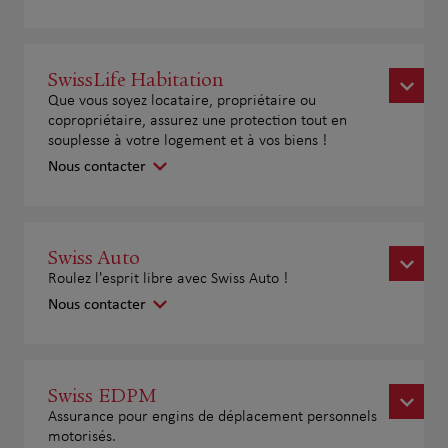
SwissLife Habitation
Que vous soyez locataire, propriétaire ou
copropriétaire, assurez une protection tout en
souplesse à votre logement et à vos biens !
Nous contacter
Swiss Auto
Roulez l'esprit libre avec Swiss Auto !
Nous contacter
Swiss EDPM
Assurance pour engins de déplacement personnels
motorisés.