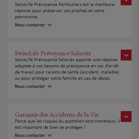
SwissLife Prévoyance Particuliers est la meilleure
réponse pour préserver vos proches et votre
patrimoine.
Nous contacter
SwissLife Prévoyance Salariés
SwissLife Prévoyance Salariés apporte une réponse
adaptée à vos besoins de prévoyance en cas d'arrêt
de travail pour raisons de santé (accident, maladie)
ou pour protéger votre famille en cas de décès.
Nous contacter
Garantie des Accidents de la Vie
Parce que les risques du quotidien sont nombreux, il
est important de bien se protéger !
Nous contacter