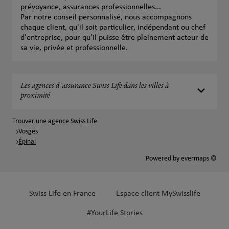
prévoyance, assurances professionnelles...
Par notre conseil personnalisé, nous accompagnons
chaque client, qu'il soit particulier, indépendant ou chef
d'entreprise, pour qu'il puisse être pleinement acteur de
sa vie, privée et professionnelle.
Les agences d'assurance Swiss Life dans les villes à
proximité
Trouver une agence Swiss Life
Vosges
Épinal
Powered by
evermaps ©
Swiss Life en France
Espace client MySwisslife
#YourLife Stories