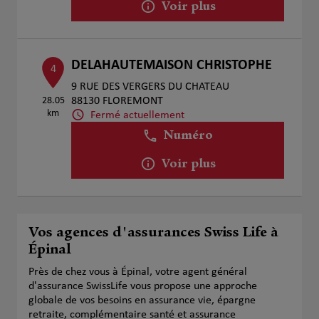
Voir plus
DELAHAUTEMAISON CHRISTOPHE
4
9 RUE DES VERGERS DU CHATEAU
28.05
88130 FLOREMONT
km
Fermé actuellement
Numéro
Voir plus
Vos agences d'assurances Swiss Life à
Épinal
Près de chez vous à Épinal, votre agent général
d'assurance SwissLife vous propose une approche
globale de vos besoins en assurance vie, épargne
retraite, complémentaire santé et assurance