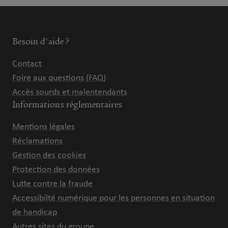
Besoin d'aide ?
Contact
Foire aux questions (FAQ)
Accès sourds et malentendants
Informations réglementaires
Mentions légales
Réclamations
Gestion des cookies
Protection des données
Lutte contre la fraude
Accessibilté numérique pour les personnes en situation
de handicap
Autres sites du groupe