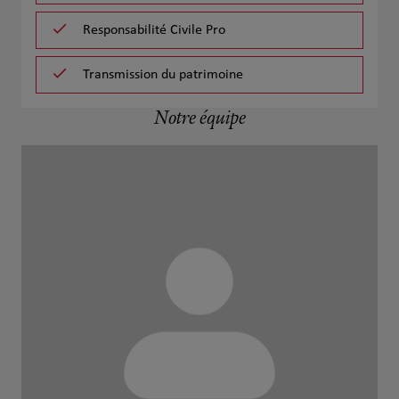
Responsabilité Civile Pro
Transmission du patrimoine
Notre équipe