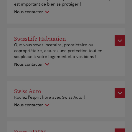
est important de bien se protéger !
Nous contacter
SwissLife Habitation
Que vous soyez locataire, propriétaire ou
copropriétaire, assurez une protection tout en
souplesse à votre logement et à vos biens !
Nous contacter
Swiss Auto
Roulez l'esprit libre avec Swiss Auto !
Nous contacter
Swiss EDPM