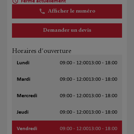
Fermé actuellement
Afficher le numéro
Demander un devis
Horaires d'ouverture
Lundi
09:00 - 12:00
13:00 - 18:00
Mardi
09:00 - 12:00
13:00 - 18:00
Mercredi
09:00 - 12:00
13:00 - 18:00
Jeudi
09:00 - 12:00
13:00 - 18:00
Vendredi
09:00 - 12:00
13:00 - 18:00