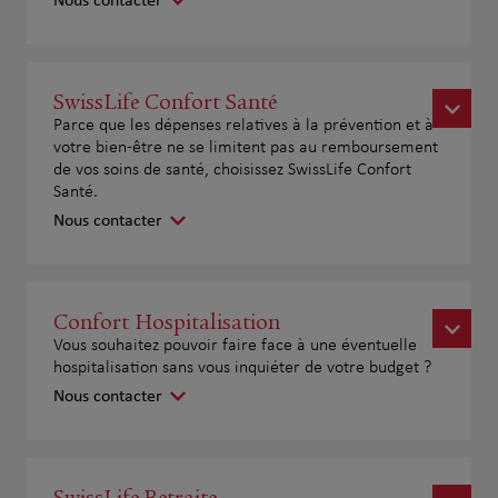
Nous contacter
SwissLife Confort Santé
Parce que les dépenses relatives à la prévention et à
votre bien-être ne se limitent pas au remboursement
de vos soins de santé, choisissez SwissLife Confort
Santé.
Nous contacter
Confort Hospitalisation
Vous souhaitez pouvoir faire face à une éventuelle
hospitalisation sans vous inquiéter de votre budget ?
Nous contacter
SwissLife Retraite