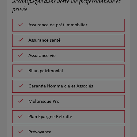
accompagne dans votre vie professionnelle et
privée
Assurance de prêt immobilier
Assurance santé
Assurance vie
Bilan patrimonial
Garantie Homme clé et Associés
Multirisque Pro
Plan Epargne Retraite
Prévoyance