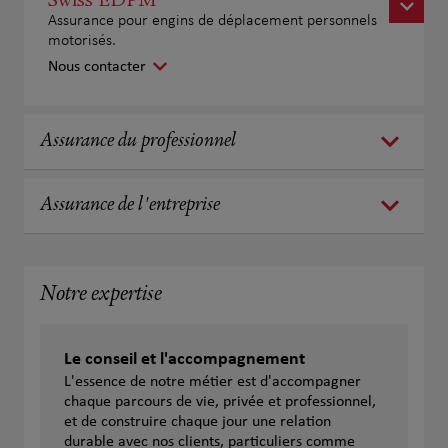
Assurance pour engins de déplacement personnels
motorisés.
Nous contacter
Assurance du professionnel
Assurance de l'entreprise
Notre expertise
Le conseil et l'accompagnement
L'essence de notre métier est d'accompagner
chaque parcours de vie, privée et professionnel,
et de construire chaque jour une relation
durable avec nos clients, particuliers comme