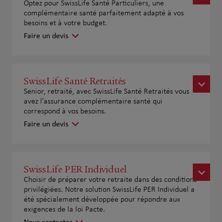
Optez pour SwissLife Santé Particuliers, une
complémentaire santé parfaitement adapté à vos
besoins et à votre budget.
Faire un devis
SwissLife Santé Retraités
Senior, retraité, avec SwissLife Santé Retraités vous
avez l'assurance complémentaire santé qui
correspond à vos besoins.
Faire un devis
SwissLife PER Individuel
Choisir de préparer votre retraite dans des conditions
privilégiées. Notre solution SwissLife PER Individuel a
été spécialement développée pour répondre aux
exigences de la loi Pacte.