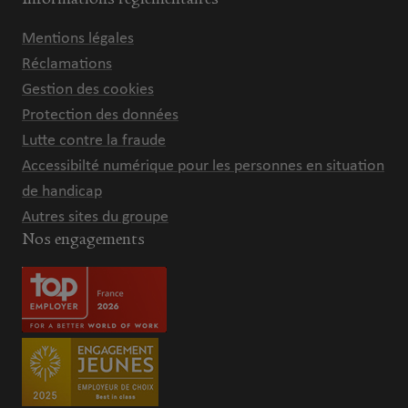
Mentions légales
Réclamations
Gestion des cookies
Protection des données
Lutte contre la fraude
Accessibilté numérique pour les personnes en situation
de handicap
Autres sites du groupe
Nos engagements