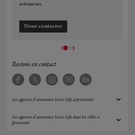
entreprises.
Nous contacter
Restons en contact
Facebook
Twitter
Instagram
Youtube
Linkedin
Les agences d'assurance Swiss Life à proximité
Les agences d'assurance Swiss Life dans les villes à
proximité