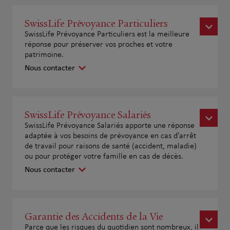
SwissLife Prévoyance Particuliers
SwissLife Prévoyance Particuliers est la meilleure
réponse pour préserver vos proches et votre
patrimoine.
Nous contacter
SwissLife Prévoyance Salariés
SwissLife Prévoyance Salariés apporte une réponse
adaptée à vos besoins de prévoyance en cas d'arrêt
de travail pour raisons de santé (accident, maladie)
ou pour protéger votre famille en cas de décès.
Nous contacter
Garantie des Accidents de la Vie
Parce que les risques du quotidien sont nombreux, il