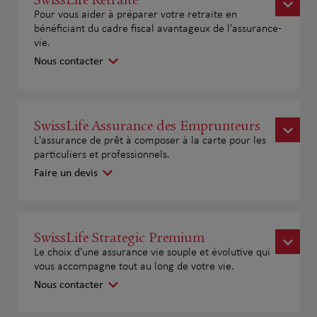
Pour vous aider à préparer votre retraite en
bénéficiant du cadre fiscal avantageux de l'assurance-
vie.
Nous contacter
SwissLife Assurance des Emprunteurs
L'assurance de prêt à composer à la carte pour les
particuliers et professionnels.
Faire un devis
SwissLife Strategic Premium
Le choix d'une assurance vie souple et évolutive qui
vous accompagne tout au long de votre vie.
Nous contacter