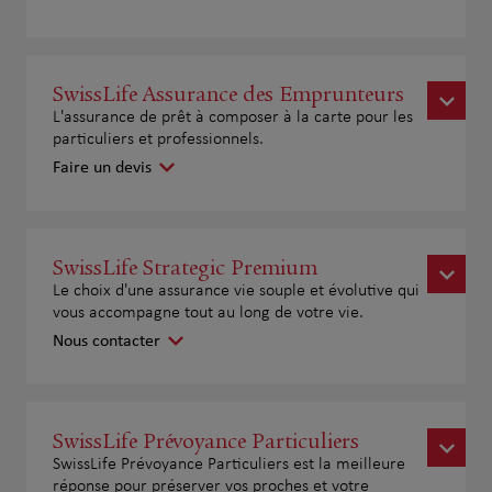
SwissLife Assurance des Emprunteurs
L'assurance de prêt à composer à la carte pour les
particuliers et professionnels.
Faire un devis
SwissLife Strategic Premium
Le choix d'une assurance vie souple et évolutive qui
vous accompagne tout au long de votre vie.
Nous contacter
SwissLife Prévoyance Particuliers
SwissLife Prévoyance Particuliers est la meilleure
réponse pour préserver vos proches et votre