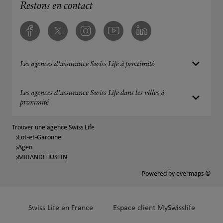
Restons en contact
Facebook
Twitter
Instagram
Youtube
Linkedin
Les agences d'assurance Swiss Life à proximité
Les agences d'assurance Swiss Life dans les villes à
proximité
Trouver une agence Swiss Life
Lot-et-Garonne
Agen
MIRANDE JUSTIN
Powered by
evermaps ©
Swiss Life en France
Espace client MySwisslife