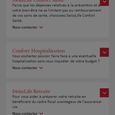
Parce que les dépenses relatives à la prévention et à
votre bien-être ne se limitent pas au remboursement
de vos soins de santé, choisissez SwissLife Confort
Santé.
Nous contacter
Confort Hospitalisation
Vous souhaitez pouvoir faire face à une éventuelle
hospitalisation sans vous inquiéter de votre budget ?
Nous contacter
SwissLife Retraite
Pour vous aider à préparer votre retraite en
bénéficiant du cadre fiscal avantageux de l'assurance-
vie.
Nous contacter