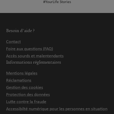
#YourLife Stories
Besoin d'aide ?
Contact
Foire aux questions (FAQ)
Accès sourds et malentendants
Informations réglementaires
Mentions légales
Réclamations
Gestion des cookies
Protection des données
Lutte contre la fraude
Accessibilté numérique pour les personnes en situation