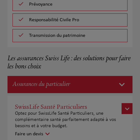
Prévoyance
Responsabilité Civile Pro
Transmission du patrimoine
Les assurances Swiss Life : des solutions pour faire
les bons choix
Assurances du particulier
SwissLife Santé Particuliers
Optez pour SwissLife Santé Particuliers, une
complémentaire santé parfaitement adapté à vos
besoins et à votre budget.
Faire un devis