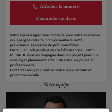
Afficher le numéro
Demander un devis
Votre agent à Agen vous conseille pour votre assurance
vie, épargne retraite, complémentaire santé,
prévoyance, assurance de prêt immobilier.
Particulier, indépendant ou chef d’entreprise, Justin
MIRANDE vous accompagne dans vos projets pour que
vous soyez pleinement acteur de votre vie privée et
professionnelle.
Contactez moi pour réaliser votre bilan retraite et
protection sociale.
Notre équipe