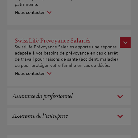
patrimoine.
Nous contacter
SwissLife Prévoyance Salariés
SwissLife Prévoyance Salariés apporte une réponse
adaptée à vos besoins de prévoyance en cas d'arrêt
de travail pour raisons de santé (accident, maladie)
ou pour protéger votre famille en cas de décès.
Nous contacter
Assurance du professionnel
Assurance de l'entreprise