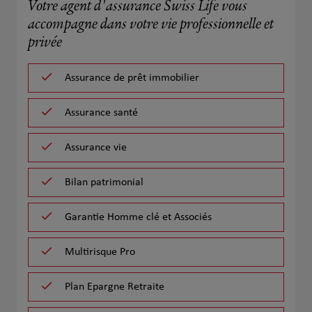
Votre agent d'assurance Swiss Life vous
accompagne dans votre vie professionnelle et
privée
Assurance de prêt immobilier
Assurance santé
Assurance vie
Bilan patrimonial
Garantie Homme clé et Associés
Multirisque Pro
Plan Epargne Retraite