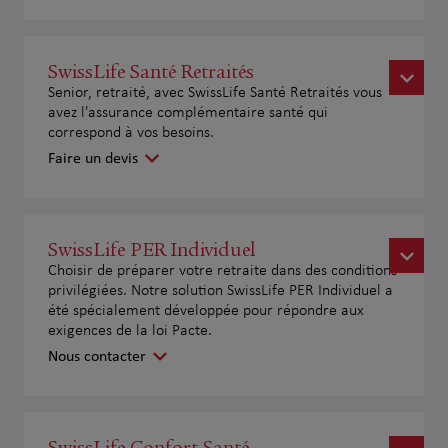
SwissLife Santé Retraités
Senior, retraité, avec SwissLife Santé Retraités vous
avez l'assurance complémentaire santé qui
correspond à vos besoins.
Faire un devis
SwissLife PER Individuel
Choisir de préparer votre retraite dans des conditions
privilégiées. Notre solution SwissLife PER Individuel a
été spécialement développée pour répondre aux
exigences de la loi Pacte.
Nous contacter
SwissLife Confort Santé