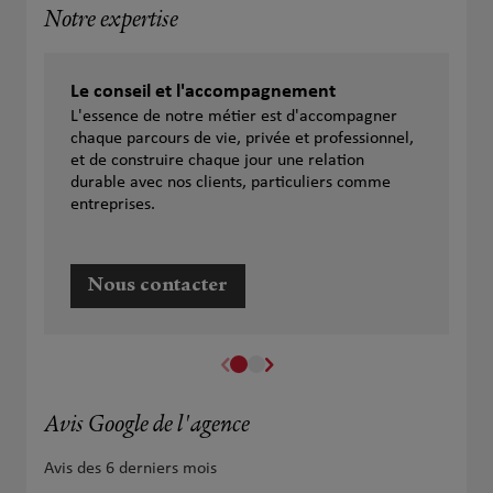
Notre expertise
Le conseil et l'accompagnement
L'essence de notre métier est d'accompagner
chaque parcours de vie, privée et professionnel,
et de construire chaque jour une relation
durable avec nos clients, particuliers comme
entreprises.
Nous contacter
Avis Google de l'agence
Avis des 6 derniers mois