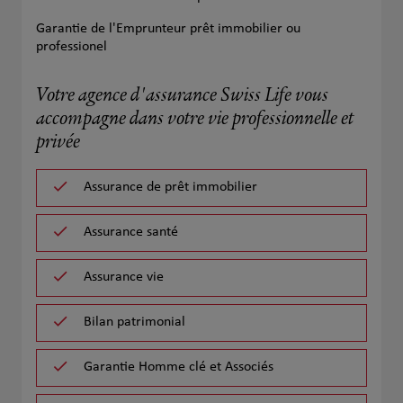
Garantie de l'Emprunteur prêt immobilier ou
professionel
Votre agence d'assurance Swiss Life vous
accompagne dans votre vie professionnelle et
privée
Assurance de prêt immobilier
Assurance santé
Assurance vie
Bilan patrimonial
Garantie Homme clé et Associés