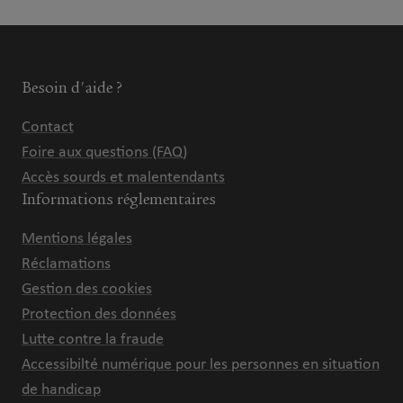
Besoin d'aide ?
Contact
Foire aux questions (FAQ)
Accès sourds et malentendants
Informations réglementaires
Mentions légales
Réclamations
Gestion des cookies
Protection des données
Lutte contre la fraude
Accessibilté numérique pour les personnes en situation
de handicap