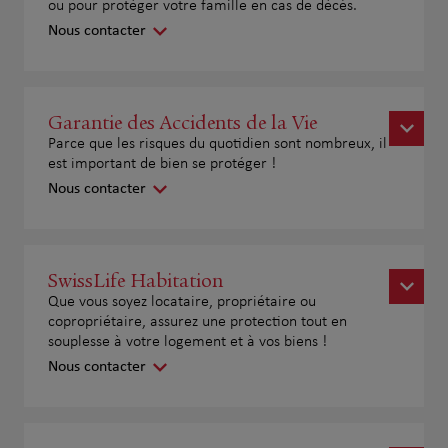
ou pour protéger votre famille en cas de décès.
Nous contacter
Garantie des Accidents de la Vie
Parce que les risques du quotidien sont nombreux, il
est important de bien se protéger !
Nous contacter
SwissLife Habitation
Que vous soyez locataire, propriétaire ou
copropriétaire, assurez une protection tout en
souplesse à votre logement et à vos biens !
Nous contacter