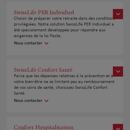
SwissLife PER Individuel
Choisir de préparer votre retraite dans des conditions
privilégiées. Notre solution SwissLife PER Individuel a
été spécialement développée pour répondre aux
exigences de la loi Pacte.
Nous contacter
SwissLife Confort Santé
Parce que les dépenses relatives à la prévention et à
votre bien-être ne se limitent pas au remboursement
de vos soins de santé, choisissez SwissLife Confort
Santé.
Nous contacter
Confort Hospitalisation