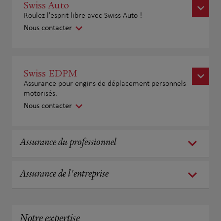
Swiss Auto
Roulez l'esprit libre avec Swiss Auto !
Nous contacter
Swiss EDPM
Assurance pour engins de déplacement personnels
motorisés.
Nous contacter
Assurance du professionnel
Assurance de l'entreprise
Notre expertise