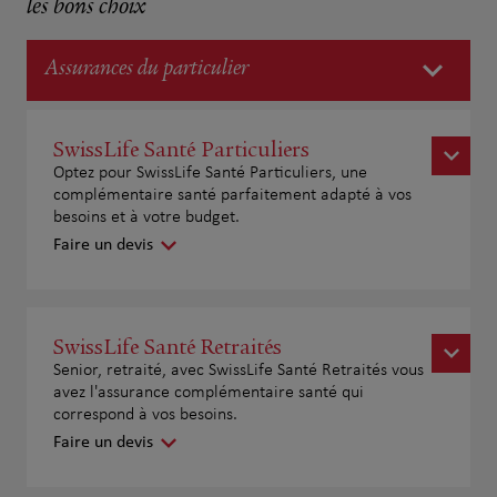
les bons choix
Assurances du particulier
SwissLife Santé Particuliers
Optez pour SwissLife Santé Particuliers, une
complémentaire santé parfaitement adapté à vos
besoins et à votre budget.
Faire un devis
SwissLife Santé Retraités
Senior, retraité, avec SwissLife Santé Retraités vous
avez l'assurance complémentaire santé qui
correspond à vos besoins.
Faire un devis