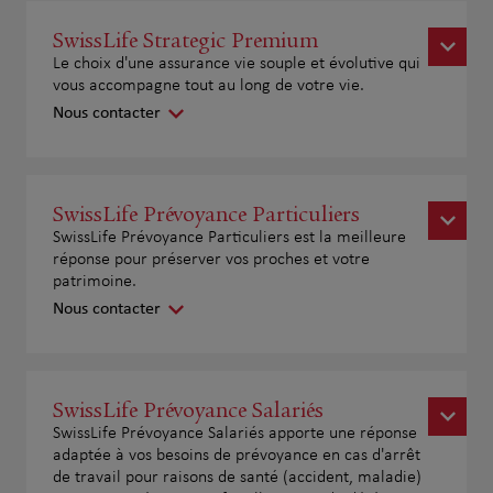
SwissLife Strategic Premium
Le choix d'une assurance vie souple et évolutive qui
vous accompagne tout au long de votre vie.
Nous contacter
SwissLife Prévoyance Particuliers
SwissLife Prévoyance Particuliers est la meilleure
réponse pour préserver vos proches et votre
patrimoine.
Nous contacter
SwissLife Prévoyance Salariés
SwissLife Prévoyance Salariés apporte une réponse
adaptée à vos besoins de prévoyance en cas d'arrêt
de travail pour raisons de santé (accident, maladie)