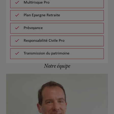
Multirisque Pro
Plan Epargne Retraite
Prévoyance
Responsabilité Civile Pro
Transmission du patrimoine
Notre équipe