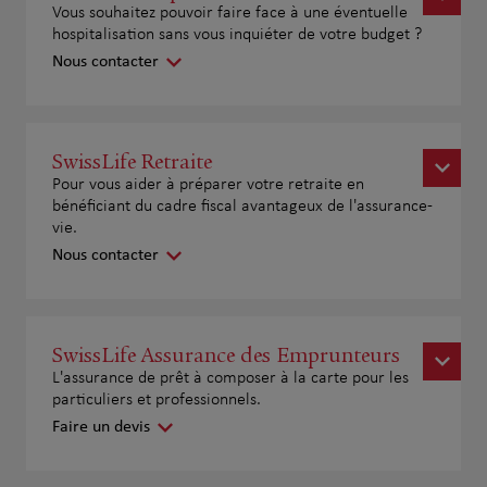
Vous souhaitez pouvoir faire face à une éventuelle
hospitalisation sans vous inquiéter de votre budget ?
Nous contacter
SwissLife Retraite
Pour vous aider à préparer votre retraite en
bénéficiant du cadre fiscal avantageux de l'assurance-
vie.
Nous contacter
SwissLife Assurance des Emprunteurs
L'assurance de prêt à composer à la carte pour les
particuliers et professionnels.
Faire un devis