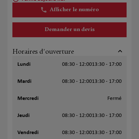
Afficher le numéro
Demander un devis
Horaires d'ouverture
Lundi
08:30 - 12:00
13:30 - 17:00
Mardi
08:30 - 12:00
13:30 - 17:00
Mercredi
Fermé
Jeudi
08:30 - 12:00
13:30 - 17:00
Vendredi
08:30 - 12:00
13:30 - 17:00