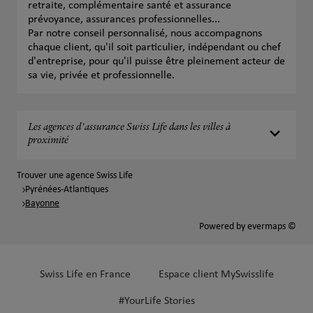
retraite, complémentaire santé et assurance
prévoyance, assurances professionnelles...
Par notre conseil personnalisé, nous accompagnons
chaque client, qu'il soit particulier, indépendant ou chef
d'entreprise, pour qu'il puisse être pleinement acteur de
sa vie, privée et professionnelle.
Les agences d'assurance Swiss Life dans les villes à
proximité
Trouver une agence Swiss Life
Pyrénées-Atlantiques
Bayonne
Powered by
evermaps ©
Swiss Life en France
Espace client MySwisslife
#YourLife Stories