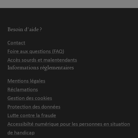
Besoin d'aide ?
Contact
Foire aux questions (FAQ)
Accès sourds et malentendants
Informations réglementaires
Mentions légales
Réclamations
Gestion des cookies
Protection des données
Lutte contre la fraude
Accessibilté numérique pour les personnes en situation
de handicap