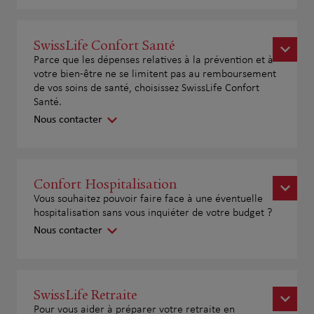
SwissLife Confort Santé
Parce que les dépenses relatives à la prévention et à
votre bien-être ne se limitent pas au remboursement
de vos soins de santé, choisissez SwissLife Confort
Santé.
Nous contacter
Confort Hospitalisation
Vous souhaitez pouvoir faire face à une éventuelle
hospitalisation sans vous inquiéter de votre budget ?
Nous contacter
SwissLife Retraite
Pour vous aider à préparer votre retraite en