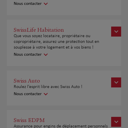
Nous contacter
SwissLife Habitation
Que vous soyez locataire, propriétaire ou
copropriétaire, assurez une protection tout en
souplesse à votre logement et à vos biens !
Nous contacter
Swiss Auto
Roulez l'esprit libre avec Swiss Auto !
Nous contacter
Swiss EDPM
Assurance pour engins de déplacement personnels