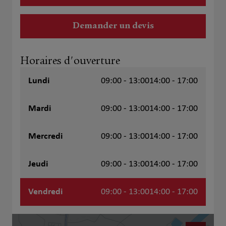
Demander un devis
Horaires d'ouverture
Lundi
09:00 - 13:00
14:00 - 17:00
Mardi
09:00 - 13:00
14:00 - 17:00
Mercredi
09:00 - 13:00
14:00 - 17:00
Jeudi
09:00 - 13:00
14:00 - 17:00
Vendredi
09:00 - 13:00
14:00 - 17:00