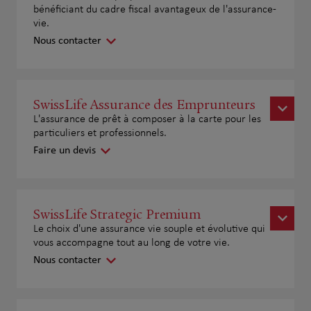
bénéficiant du cadre fiscal avantageux de l'assurance-
vie.
Nous contacter
SwissLife Assurance des Emprunteurs
L'assurance de prêt à composer à la carte pour les
particuliers et professionnels.
Faire un devis
SwissLife Strategic Premium
Le choix d'une assurance vie souple et évolutive qui
vous accompagne tout au long de votre vie.
Nous contacter