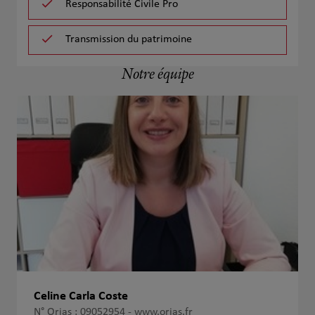
Responsabilité Civile Pro
Transmission du patrimoine
Notre équipe
Celine Carla Coste
N° Orias : 09052954 -
www.orias.fr