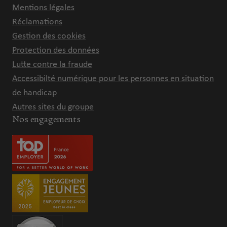
Mentions légales
Réclamations
Gestion des cookies
Protection des données
Lutte contre la fraude
Accessibilté numérique pour les personnes en situation
de handicap
Autres sites du groupe
Nos engagements