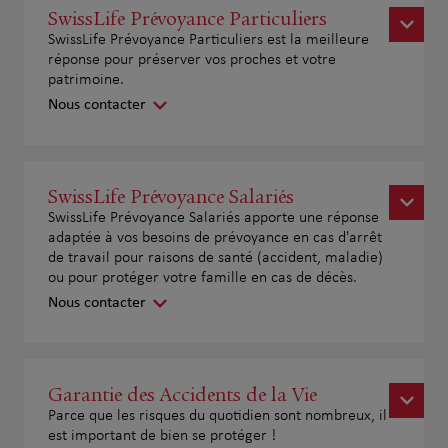
SwissLife Prévoyance Particuliers
SwissLife Prévoyance Particuliers est la meilleure
réponse pour préserver vos proches et votre
patrimoine.
Nous contacter
SwissLife Prévoyance Salariés
SwissLife Prévoyance Salariés apporte une réponse
adaptée à vos besoins de prévoyance en cas d'arrêt
de travail pour raisons de santé (accident, maladie)
ou pour protéger votre famille en cas de décès.
Nous contacter
Garantie des Accidents de la Vie
Parce que les risques du quotidien sont nombreux, il
est important de bien se protéger !