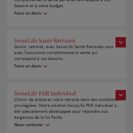
besoins et à votre budget.
Faire un devis
SwissLife Santé Retraités
Senior, retraité, avec SwissLife Santé Retraités vous
avez l'assurance complémentaire santé qui
correspond à vos besoins.
Faire un devis
SwissLife PER Individuel
Choisir de préparer votre retraite dans des conditions
privilégiées. Notre solution SwissLife PER Individuel a
été spécialement développée pour répondre aux
exigences de la loi Pacte.
Nous contacter