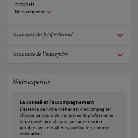
motorisés.
Nous contacter
Assurance du professionnel
Assurance de l'entreprise
Notre expertise
Le conseil et l'accompagnement
L'essence de notre métier est d'accompagner
chaque parcours de vie, privée et professionnel,
et de construire chaque jour une relation
durable avec nos clients, particuliers comme
entreprises.