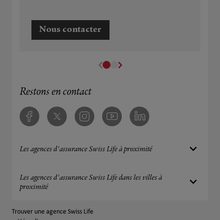
Nous contacter
Restons en contact
Facebook
Twitter
Instagram
Youtube
Linkedin
Les agences d'assurance Swiss Life à proximité
Les agences d'assurance Swiss Life dans les villes à
proximité
Trouver une agence Swiss Life