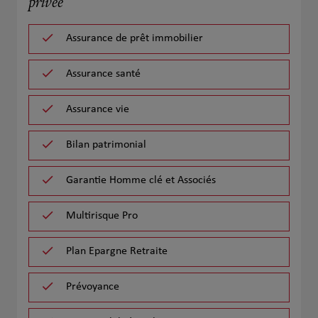
privée
Assurance de prêt immobilier
Assurance santé
Assurance vie
Bilan patrimonial
Garantie Homme clé et Associés
Multirisque Pro
Plan Epargne Retraite
Prévoyance