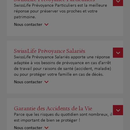
SwissLife Prévoyance Particuliers est la meilleure
réponse pour préserver vos proches et votre
patrimoine.
Nous contacter
SwissLife Prévoyance Salariés
SwissLife Prévoyance Salariés apporte une réponse
adaptée à vos besoins de prévoyance en cas d'arrêt
de travail pour raisons de santé (accident, maladie)
ou pour protéger votre famille en cas de décès.
Nous contacter
Garantie des Accidents de la Vie
Parce que les risques du quotidien sont nombreux, il
est important de bien se protéger !
Nous contacter