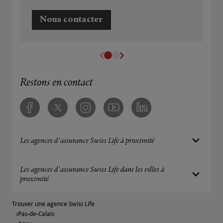
Nous contacter
Restons en contact
Facebook
Twitter
Instagram
Youtube
Linkedin
Les agences d'assurance Swiss Life à proximité
Les agences d'assurance Swiss Life dans les villes à
proximité
Trouver une agence Swiss Life
Pas-de-Calais