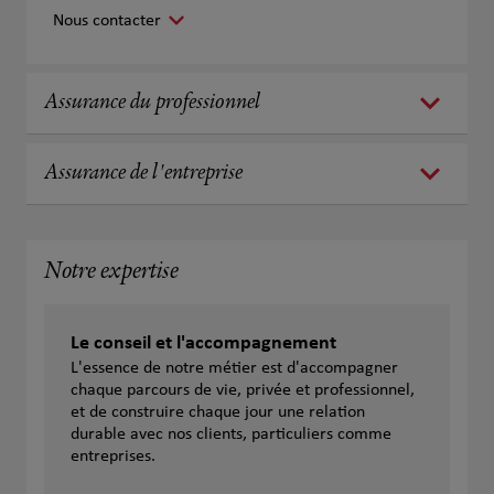
Nous contacter
Assurance du professionnel
Assurance de l'entreprise
Notre expertise
Le conseil et l'accompagnement
L'essence de notre métier est d'accompagner
chaque parcours de vie, privée et professionnel,
et de construire chaque jour une relation
durable avec nos clients, particuliers comme
entreprises.