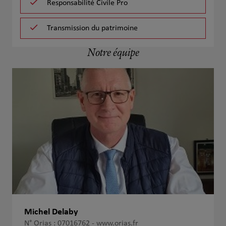
Responsabilité Civile Pro
Transmission du patrimoine
Notre équipe
Michel Delaby
N° Orias : 07016762 -
www.orias.fr