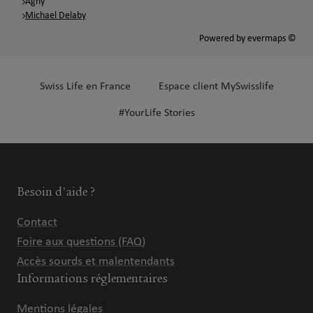
Agny
Michael Delaby
Powered by
evermaps ©
Swiss Life en France
Espace client MySwisslife
#YourLife Stories
Besoin d'aide ?
Contact
Foire aux questions (FAQ)
Accès sourds et malentendants
Informations réglementaires
Mentions légales