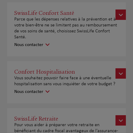
SwissLife Confort Santé
Parce que les dépenses relatives à la prévention et à
votre bien-être ne se limitent pas au remboursement
de vos soins de santé, choisissez SwissLife Confort
Santé.
Nous contacter
Confort Hospitalisation
Vous souhaitez pouvoir faire face à une éventuelle
hospitalisation sans vous inquiéter de votre budget ?
Nous contacter
SwissLife Retraite
Pour vous aider à préparer votre retraite en
bénéficiant du cadre fiscal avantageux de l'assurance-