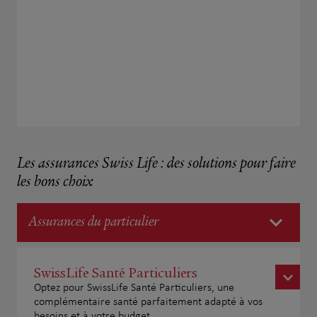
Les assurances Swiss Life : des solutions pour faire
les bons choix
Assurances du particulier
SwissLife Santé Particuliers
Optez pour SwissLife Santé Particuliers, une
complémentaire santé parfaitement adapté à vos
besoins et à votre budget.