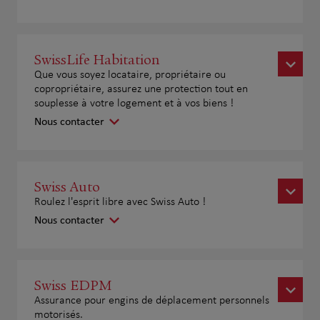
SwissLife Habitation
Que vous soyez locataire, propriétaire ou
copropriétaire, assurez une protection tout en
souplesse à votre logement et à vos biens !
Nous contacter
Swiss Auto
Roulez l'esprit libre avec Swiss Auto !
Nous contacter
Swiss EDPM
Assurance pour engins de déplacement personnels
motorisés.