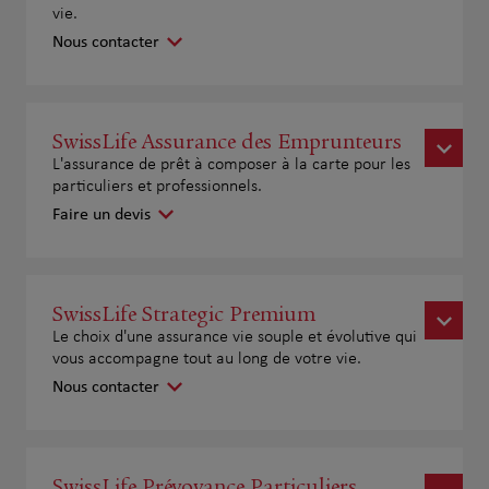
vie.
Nous contacter
SwissLife Assurance des Emprunteurs
L'assurance de prêt à composer à la carte pour les
particuliers et professionnels.
Faire un devis
SwissLife Strategic Premium
Le choix d'une assurance vie souple et évolutive qui
vous accompagne tout au long de votre vie.
Nous contacter
SwissLife Prévoyance Particuliers