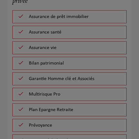
privée
Assurance de prêt immobilier
Assurance santé
Assurance vie
Bilan patrimonial
Garantie Homme clé et Associés
Multirisque Pro
Plan Epargne Retraite
Prévoyance