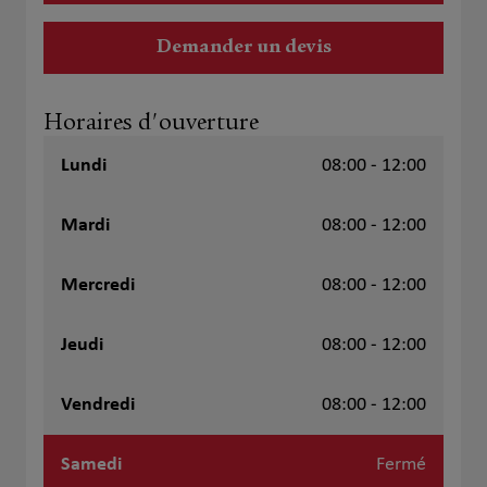
Demander un devis
Horaires d'ouverture
Lundi
08:00 - 12:00
Mardi
08:00 - 12:00
Mercredi
08:00 - 12:00
Jeudi
08:00 - 12:00
Vendredi
08:00 - 12:00
Samedi
Fermé