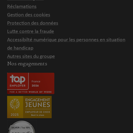
Réclamations
Gestion des cookies
Protection des données
Lutte contre la fraude
Accessibilté numérique pour les personnes en situation
de handicap
Autres sites du groupe
Nos engagements