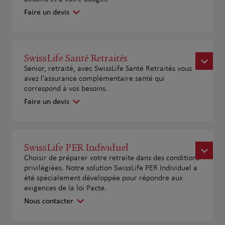
Faire un devis
SwissLife Santé Retraités
Senior, retraité, avec SwissLife Santé Retraités vous
avez l'assurance complémentaire santé qui
correspond à vos besoins.
Faire un devis
SwissLife PER Individuel
Choisir de préparer votre retraite dans des conditions
privilégiées. Notre solution SwissLife PER Individuel a
été spécialement développée pour répondre aux
exigences de la loi Pacte.
Nous contacter