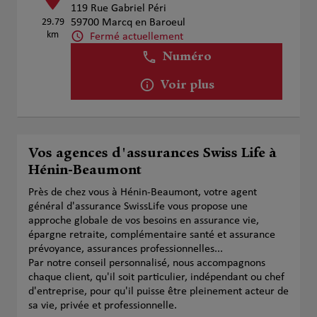
119 Rue Gabriel Péri
29.79
59700 Marcq en Baroeul
km
Fermé actuellement
Numéro
Voir plus
Vos agences d'assurances Swiss Life à
Hénin-Beaumont
Près de chez vous à Hénin-Beaumont, votre agent
général d'assurance SwissLife vous propose une
approche globale de vos besoins en assurance vie,
épargne retraite, complémentaire santé et assurance
prévoyance, assurances professionnelles...
Par notre conseil personnalisé, nous accompagnons
chaque client, qu'il soit particulier, indépendant ou chef
d'entreprise, pour qu'il puisse être pleinement acteur de
sa vie, privée et professionnelle.