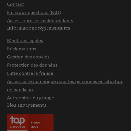
Contact
Foire aux questions (FAQ)
Accès sourds et malentendants
Informations réglementaires
Mentions légales
Réclamations
Gestion des cookies
Protection des données
Lutte contre la fraude
Accessibilté numérique pour les personnes en situation
de handicap
Autres sites du groupe
Nos engagements