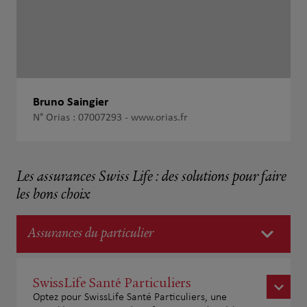
Bruno Saingier
N° Orias : 07007293 -
www.orias.fr
Les assurances Swiss Life : des solutions pour faire
les bons choix
Assurances du particulier
SwissLife Santé Particuliers
Optez pour SwissLife Santé Particuliers, une