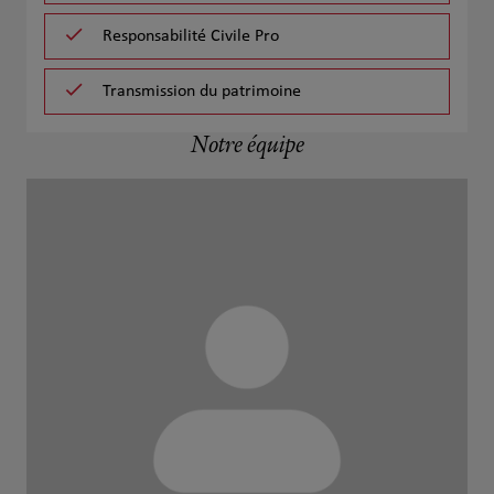
Responsabilité Civile Pro
Transmission du patrimoine
Notre équipe