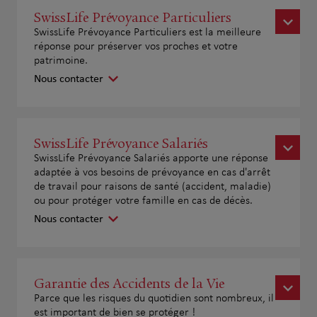
SwissLife Prévoyance Particuliers
SwissLife Prévoyance Particuliers est la meilleure
réponse pour préserver vos proches et votre
patrimoine.
Nous contacter
SwissLife Prévoyance Salariés
SwissLife Prévoyance Salariés apporte une réponse
adaptée à vos besoins de prévoyance en cas d'arrêt
de travail pour raisons de santé (accident, maladie)
ou pour protéger votre famille en cas de décès.
Nous contacter
Garantie des Accidents de la Vie
Parce que les risques du quotidien sont nombreux, il
est important de bien se protéger !