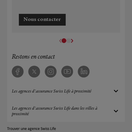
Nous contacter
Restons en contact
Facebook
Twitter
Instagram
Youtube
Linkedin
Les agences d'assurance Swiss Life à proximité
Les agences d'assurance Swiss Life dans les villes à
proximité
Trouver une agence Swiss Life