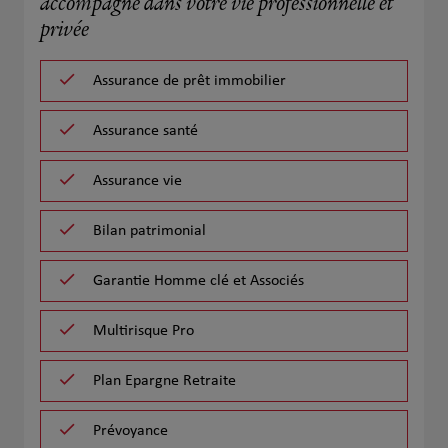
accompagne dans votre vie professionnelle et
privée
Assurance de prêt immobilier
Assurance santé
Assurance vie
Bilan patrimonial
Garantie Homme clé et Associés
Multirisque Pro
Plan Epargne Retraite
Prévoyance