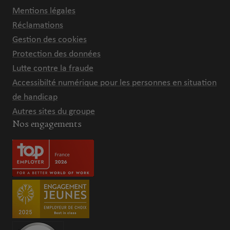
Mentions légales
Réclamations
Gestion des cookies
Protection des données
Lutte contre la fraude
Accessibilté numérique pour les personnes en situation
de handicap
Autres sites du groupe
Nos engagements