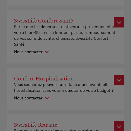
SwissLife Confort Santé
Parce que les dépenses relatives à la prévention et à
votre bien-être ne se limitent pas au remboursement
de vos soins de santé, choisissez SwissLife Confort
Santé.
Nous contacter
Confort Hospitalisation
Vous souhaitez pouvoir faire face à une éventuelle
hospitalisation sans vous inquiéter de votre budget ?
Nous contacter
SwissLife Retraite