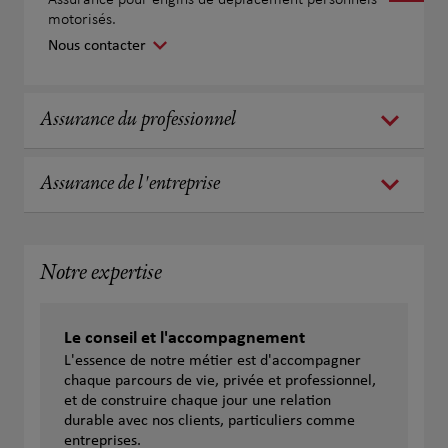
Assurance pour engins de déplacement personnels
motorisés.
Nous contacter
Assurance du professionnel
Assurance de l'entreprise
Notre expertise
Le conseil et l'accompagnement
L'essence de notre métier est d'accompagner
chaque parcours de vie, privée et professionnel,
et de construire chaque jour une relation
durable avec nos clients, particuliers comme
entreprises.