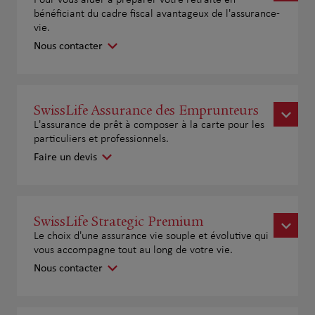
Pour vous aider à préparer votre retraite en
bénéficiant du cadre fiscal avantageux de l'assurance-
vie.
Nous contacter
SwissLife Assurance des Emprunteurs
L'assurance de prêt à composer à la carte pour les
particuliers et professionnels.
Faire un devis
SwissLife Strategic Premium
Le choix d'une assurance vie souple et évolutive qui
vous accompagne tout au long de votre vie.
Nous contacter