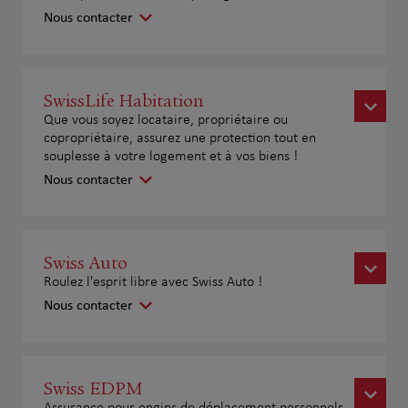
Nous contacter
SwissLife Habitation
Que vous soyez locataire, propriétaire ou
copropriétaire, assurez une protection tout en
souplesse à votre logement et à vos biens !
Nous contacter
Swiss Auto
Roulez l'esprit libre avec Swiss Auto !
Nous contacter
Swiss EDPM