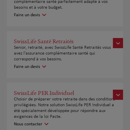
complémentaire santé parfaitement adapté à vos
besoins et à votre budget.
Faire un devis
SwissLife Santé Retraités
Senior, retraité, avec SwissLife Santé Retraités vous
avez l'assurance complémentaire santé qui
correspond à vos besoins.
Faire un devis
SwissLife PER Individuel
Choisir de préparer votre retraite dans des conditions
privilégiées. Notre solution SwissLife PER Individuel a
été spécialement développée pour répondre aux
exigences de la loi Pacte.
Nous contacter