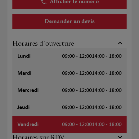
Afficher le numéro
Demander un devis
Horaires d'ouverture
Lundi
09:00 - 12:00
14:00 - 18:00
Mardi
09:00 - 12:00
14:00 - 18:00
Mercredi
09:00 - 12:00
14:00 - 18:00
Jeudi
09:00 - 12:00
14:00 - 18:00
Vendredi
09:00 - 12:00
14:00 - 18:00
Horaires sur RDV