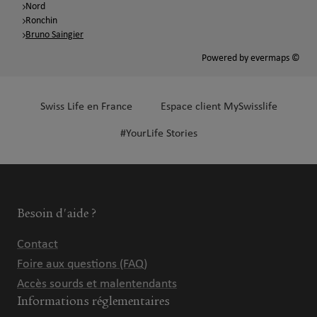
Nord
Ronchin
Bruno Saingier
Powered by
evermaps ©
Swiss Life en France
Espace client MySwisslife
#YourLife Stories
Besoin d'aide ?
Contact
Foire aux questions (FAQ)
Accès sourds et malentendants
Informations réglementaires