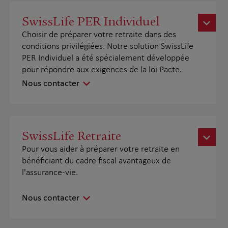
SwissLife PER Individuel
Choisir de préparer votre retraite dans des
conditions privilégiées. Notre solution SwissLife
PER Individuel a été spécialement développée
pour répondre aux exigences de la loi Pacte.
Nous contacter
SwissLife Retraite
Pour vous aider à préparer votre retraite en
bénéficiant du cadre fiscal avantageux de
l'assurance-vie.
Nous contacter