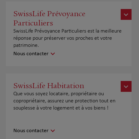
SwissLife Prévoyance
Particuliers
SwissLife Prévoyance Particuliers est la meilleure
réponse pour préserver vos proches et votre
patrimoine.
Nous contacter
SwissLife Habitation
Que vous soyez locataire, propriétaire ou
copropriétaire, assurez une protection tout en
souplesse à votre logement et à vos biens !
Nous contacter