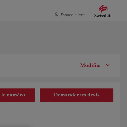
Espace client
Modifier
r le numéro
Demander un devis