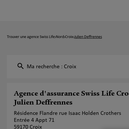
Trouver une agence Swiss Life
Nord
Croix
Julien Deffrennes
Ma recherche :
Croix
Agence d'assurance Swiss Life Cro
Julien Deffrennes
Résidence Flandre rue Isaac Holden Crothers
Entrée 4 Appt 71
59170 Croix