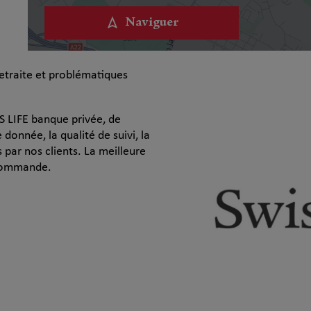
Naviguer
etraite et problématiques
S LIFE banque privée, de
 donnée, la qualité de suivi, la
par nos clients. La meilleure
ecommande.