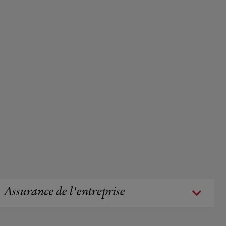
Assurance de l'entreprise