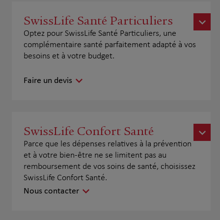
SwissLife Santé Particuliers
Optez pour SwissLife Santé Particuliers, une
complémentaire santé parfaitement adapté à vos
besoins et à votre budget.
Faire un devis
SwissLife Confort Santé
Parce que les dépenses relatives à la prévention
et à votre bien-être ne se limitent pas au
remboursement de vos soins de santé, choisissez
SwissLife Confort Santé.
Nous contacter