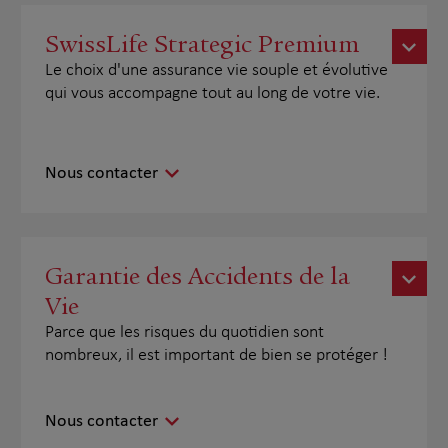
SwissLife Strategic Premium
Le choix d'une assurance vie souple et évolutive
qui vous accompagne tout au long de votre vie.
Nous contacter
Garantie des Accidents de la
Vie
Parce que les risques du quotidien sont
nombreux, il est important de bien se protéger !
Nous contacter