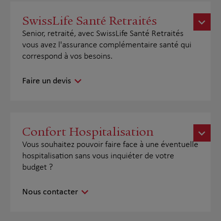
SwissLife Santé Retraités
Senior, retraité, avec SwissLife Santé Retraités
vous avez l'assurance complémentaire santé qui
correspond à vos besoins.
Faire un devis
Confort Hospitalisation
Vous souhaitez pouvoir faire face à une éventuelle
hospitalisation sans vous inquiéter de votre
budget ?
Nous contacter