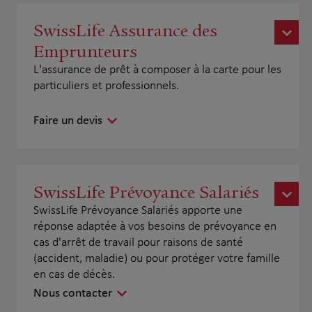
SwissLife Assurance des
Emprunteurs
L'assurance de prêt à composer à la carte pour les
particuliers et professionnels.
Faire un devis
SwissLife Prévoyance Salariés
SwissLife Prévoyance Salariés apporte une
réponse adaptée à vos besoins de prévoyance en
cas d'arrêt de travail pour raisons de santé
(accident, maladie) ou pour protéger votre famille
en cas de décès.
Nous contacter