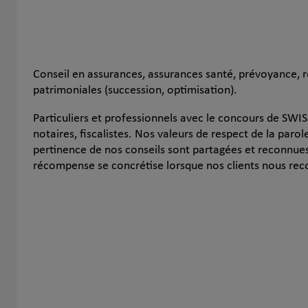
Conseil en assurances, assurances santé, prévoyance, r
patrimoniales (succession, optimisation).
Particuliers et professionnels avec le concours de SWIS
notaires, fiscalistes. Nos valeurs de respect de la parole
pertinence de nos conseils sont partagées et reconnues 
récompense se concrétise lorsque nos clients nous r