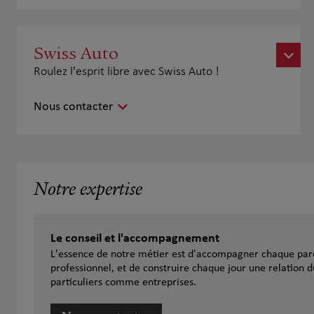
Swiss Auto
Roulez l'esprit libre avec Swiss Auto !
Nous contacter
Notre expertise
Le conseil et l'accompagnement
L'essence de notre métier est d'accompagner chaque parc
professionnel, et de construire chaque jour une relation d
particuliers comme entreprises.