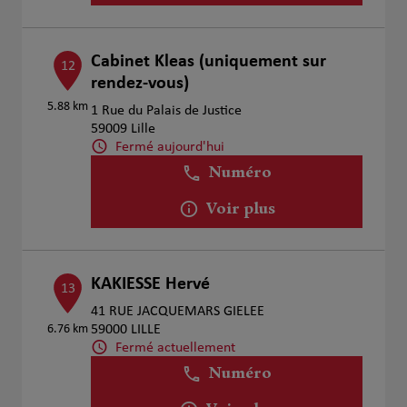
Cabinet Kleas (uniquement sur
12
rendez-vous)
5.88 km
1 Rue du Palais de Justice
59009 Lille
Fermé aujourd'hui
Numéro
Voir plus
KAKIESSE Hervé
13
41 RUE JACQUEMARS GIELEE
6.76 km
59000 LILLE
Fermé actuellement
Numéro