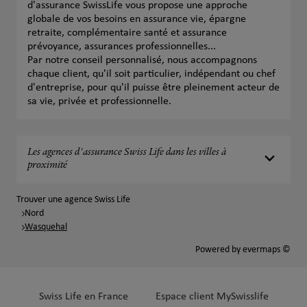
d'assurance SwissLife vous propose une approche
globale de vos besoins en assurance vie, épargne
retraite, complémentaire santé et assurance
prévoyance, assurances professionnelles...
Par notre conseil personnalisé, nous accompagnons
chaque client, qu'il soit particulier, indépendant ou chef
d'entreprise, pour qu'il puisse être pleinement acteur de
sa vie, privée et professionnelle.
Les agences d'assurance Swiss Life dans les villes à
proximité
Trouver une agence Swiss Life
Nord
Wasquehal
Powered by
evermaps ©
Swiss Life en France
Espace client MySwisslife