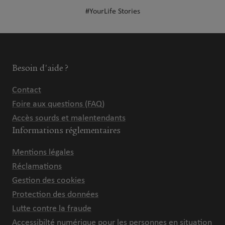
#YourLife Stories
Besoin d'aide ?
Contact
Foire aux questions (FAQ)
Accès sourds et malentendants
Informations réglementaires
Mentions légales
Réclamations
Gestion des cookies
Protection des données
Lutte contre la fraude
Accessibilté numérique pour les personnes en situation