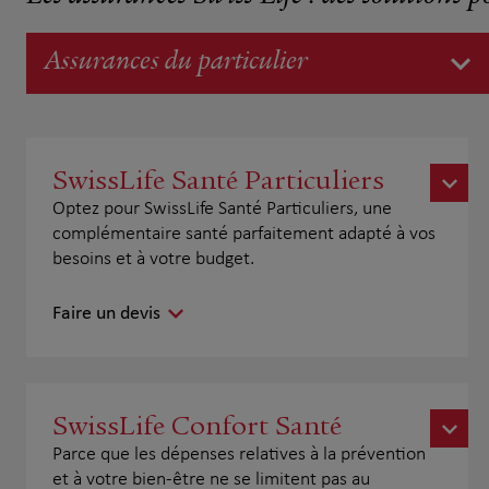
Assurances du particulier
SwissLife Santé Particuliers
Optez pour SwissLife Santé Particuliers, une
complémentaire santé parfaitement adapté à vos
besoins et à votre budget.
Faire un devis
SwissLife Confort Santé
Parce que les dépenses relatives à la prévention
et à votre bien-être ne se limitent pas au