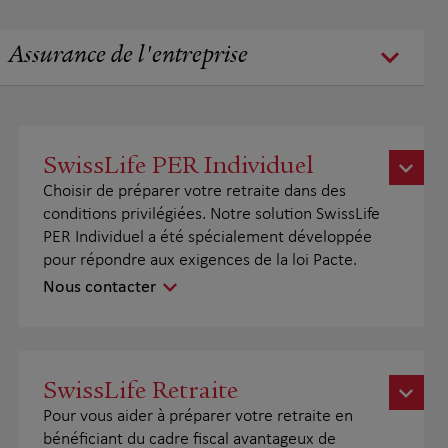
Assurance de l'entreprise
SwissLife PER Individuel
Choisir de préparer votre retraite dans des
conditions privilégiées. Notre solution SwissLife
PER Individuel a été spécialement développée
pour répondre aux exigences de la loi Pacte.
Nous contacter
SwissLife Retraite
Pour vous aider à préparer votre retraite en
bénéficiant du cadre fiscal avantageux de