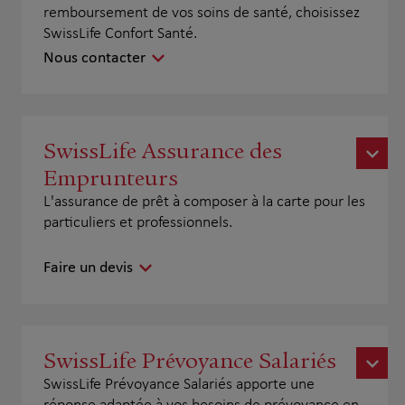
remboursement de vos soins de santé, choisissez
SwissLife Confort Santé.
Nous contacter
SwissLife Assurance des
Emprunteurs
L'assurance de prêt à composer à la carte pour les
particuliers et professionnels.
Faire un devis
SwissLife Prévoyance Salariés
SwissLife Prévoyance Salariés apporte une