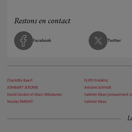
Restons en contact
Facebook
Twitter
Charlotte Baert
FLIPO Frédéric
JOMBART JEROME
Antoine Schmidt
David Cardon et Marc Mikulaniec
Cabinet Kleas (uniquement s
Nicolas PARENT
Cabinet Kleas
Le