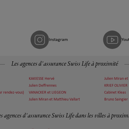
Instagram
You
Les agences d'assurance Swiss Life à proximité
KAKIESSE Hervé
Julien Miran et
Julien Deffrennes
KRIEF OLIVIER
ur rendez-vous)
VANACKER et LIEGEON
Cabinet Kleas
Julien Miran et Matthieu Vallart
Bruno Saingier
s agences d'assurance Swiss Life dans les villes à proxim