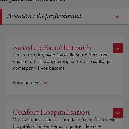
Assurance du professionnel
SwissLife Santé Retraités
Senior, retraité, avec SwissLife Santé Retraités
vous avez l'assurance complémentaire santé qui
correspond à vos besoins.
Faire un devis
Confort Hospitalisation
Vous souhaitez pouvoir faire face à une éventuelle
hospitalisation sans vous inquiéter de votre