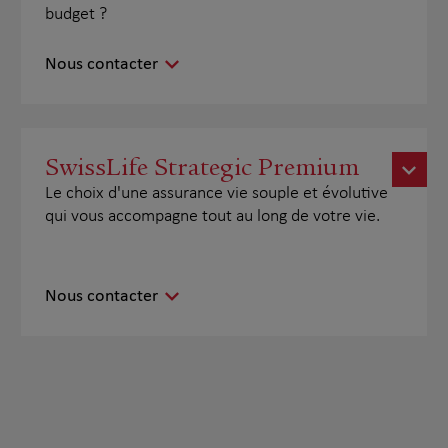
budget ?
Nous contacter
SwissLife Strategic Premium
Le choix d'une assurance vie souple et évolutive
qui vous accompagne tout au long de votre vie.
Nous contacter