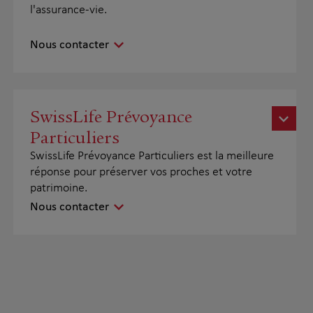
l'assurance-vie.
Nous contacter
SwissLife Prévoyance
Particuliers
SwissLife Prévoyance Particuliers est la meilleure
réponse pour préserver vos proches et votre
patrimoine.
Nous contacter