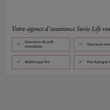
Votre agence d'assurance Swiss Life vo
Assurance de prêt
Assurance san
immobilier
Multirisque Pro
Plan Epargne 