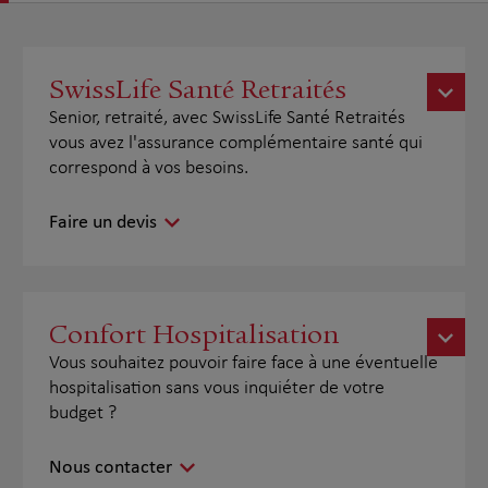
SwissLife Santé Retraités
Senior, retraité, avec SwissLife Santé Retraités
vous avez l'assurance complémentaire santé qui
correspond à vos besoins.
Faire un devis
Confort Hospitalisation
Vous souhaitez pouvoir faire face à une éventuelle
hospitalisation sans vous inquiéter de votre
budget ?
Nous contacter