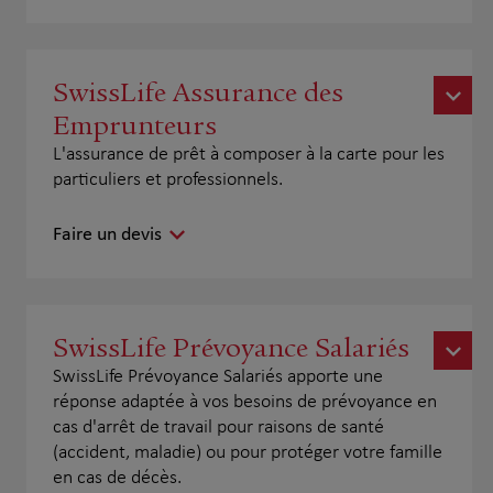
SwissLife Assurance des
Emprunteurs
L'assurance de prêt à composer à la carte pour les
particuliers et professionnels.
Faire un devis
SwissLife Prévoyance Salariés
SwissLife Prévoyance Salariés apporte une
réponse adaptée à vos besoins de prévoyance en
cas d'arrêt de travail pour raisons de santé
(accident, maladie) ou pour protéger votre famille
en cas de décès.