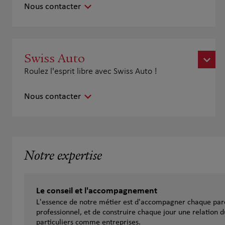
Nous contacter
Swiss Auto
Roulez l'esprit libre avec Swiss Auto !
Nous contacter
Notre expertise
Le conseil et l'accompagnement
L'essence de notre métier est d'accompagner chaque parc
professionnel, et de construire chaque jour une relation d
particuliers comme entreprises.