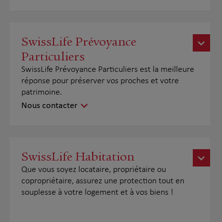
SwissLife Prévoyance
Particuliers
SwissLife Prévoyance Particuliers est la meilleure
réponse pour préserver vos proches et votre
patrimoine.
Nous contacter
SwissLife Habitation
Que vous soyez locataire, propriétaire ou
copropriétaire, assurez une protection tout en
souplesse à votre logement et à vos biens !