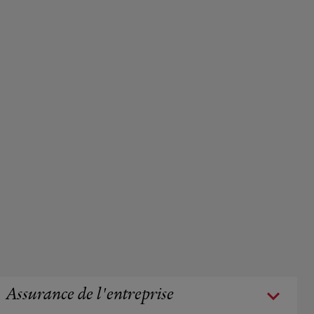
Assurance de l'entreprise