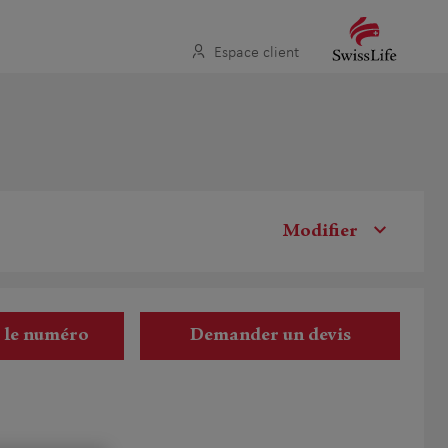
Espace client
Modifier
r le numéro
Demander un devis