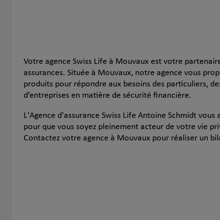
Votre agence Swiss Life à Mouvaux est votre partenair
assurances. Située à Mouvaux, notre agence vous pr
produits pour répondre aux besoins des particuliers, d
d’entreprises en matière de sécurité financière.
L'Agence d'assurance Swiss Life Antoine Schmidt vous
pour que vous soyez pleinement acteur de votre vie pri
Contactez votre agence à Mouvaux pour réaliser un bil