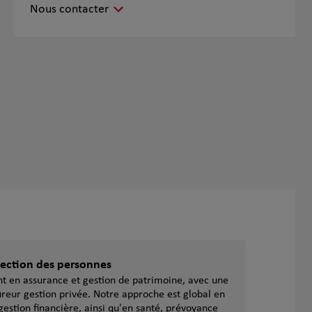
Nous contacter
otection des personnes
ent en assurance et gestion de patrimoine, avec une
reur gestion privée. Notre approche est global en
gestion financière, ainsi qu'en santé, prévoyance