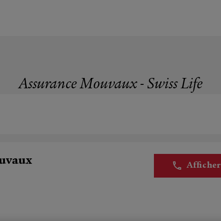
Assurance Mouvaux - Swiss Life
ouvaux
Affiche