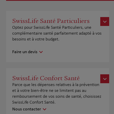
SwissLife Santé Particuliers
Optez pour SwissLife Santé Particuliers, une
complémentaire santé parfaitement adapté à vos
besoins et à votre budget.
Faire un devis
SwissLife Confort Santé
Parce que les dépenses relatives à la prévention
et à votre bien-être ne se limitent pas au
remboursement de vos soins de santé, choisissez
SwissLife Confort Santé.
Nous contacter