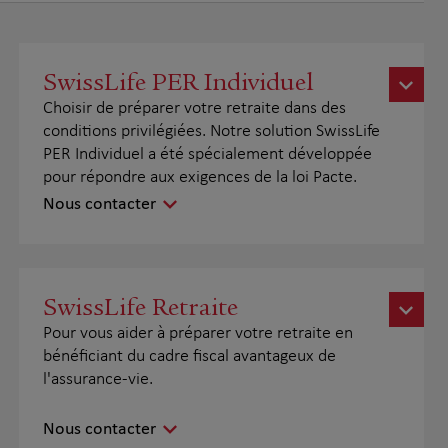
SwissLife PER Individuel
Choisir de préparer votre retraite dans des
conditions privilégiées. Notre solution SwissLife
PER Individuel a été spécialement développée
pour répondre aux exigences de la loi Pacte.
Nous contacter
SwissLife Retraite
Pour vous aider à préparer votre retraite en
bénéficiant du cadre fiscal avantageux de
l'assurance-vie.
Nous contacter