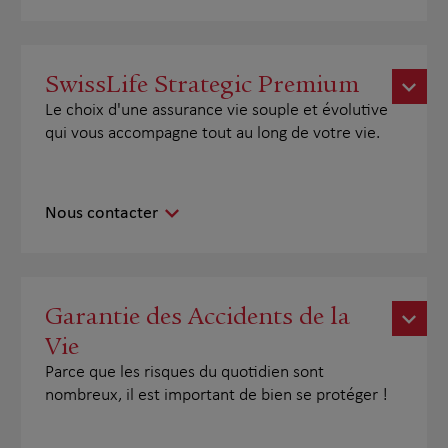
SwissLife Strategic Premium
Le choix d'une assurance vie souple et évolutive
qui vous accompagne tout au long de votre vie.
Nous contacter
Garantie des Accidents de la
Vie
Parce que les risques du quotidien sont
nombreux, il est important de bien se protéger !