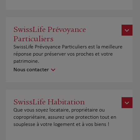
SwissLife Prévoyance
Particuliers
SwissLife Prévoyance Particuliers est la meilleure
réponse pour préserver vos proches et votre
patrimoine.
Nous contacter
SwissLife Habitation
Que vous soyez locataire, propriétaire ou
copropriétaire, assurez une protection tout en
souplesse à votre logement et à vos biens !