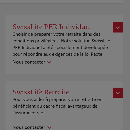
SwissLife PER Individuel
Choisir de préparer votre retraite dans des
conditions privilégiées. Notre solution SwissLife
PER Individuel a été spécialement développée
pour répondre aux exigences de la loi Pacte.
Nous contacter
SwissLife Retraite
Pour vous aider à préparer votre retraite en
bénéficiant du cadre fiscal avantageux de
l'assurance-vie.
Nous contacter