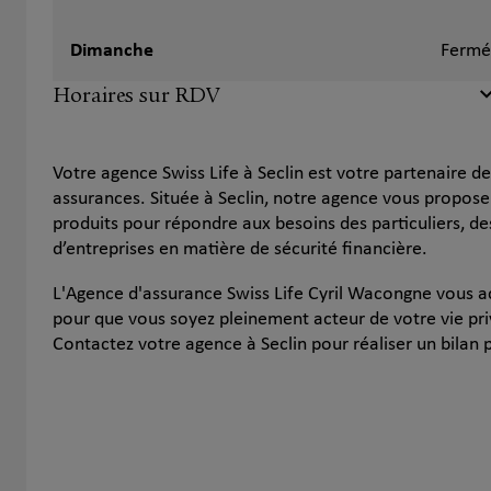
Dimanche
Fermé
Horaires sur RDV
Votre agence Swiss Life à Seclin est votre partenaire d
assurances. Située à Seclin, notre agence vous propo
produits pour répondre aux besoins des particuliers, d
d’entreprises en matière de sécurité financière.
L'Agence d'assurance Swiss Life Cyril Wacongne vous 
pour que vous soyez pleinement acteur de votre vie pri
Contactez votre agence à Seclin pour réaliser un bilan 