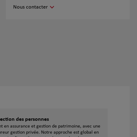
Nous contacter
otection des personnes
ent en assurance et gestion de patrimoine, avec une
reur gestion privée. Notre approche est global en