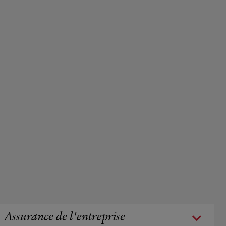
Assurance de l'entreprise