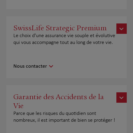
SwissLife Strategic Premium
Le choix d'une assurance vie souple et évolutive
qui vous accompagne tout au long de votre vie.
Nous contacter
Garantie des Accidents de la
Vie
Parce que les risques du quotidien sont
nombreux, il est important de bien se protéger !