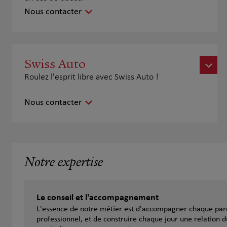
Nous contacter
Swiss Auto
Roulez l'esprit libre avec Swiss Auto !
Nous contacter
Notre expertise
Le conseil et l'accompagnement
L'essence de notre métier est d'accompagner chaque parc
professionnel, et de construire chaque jour une relation d