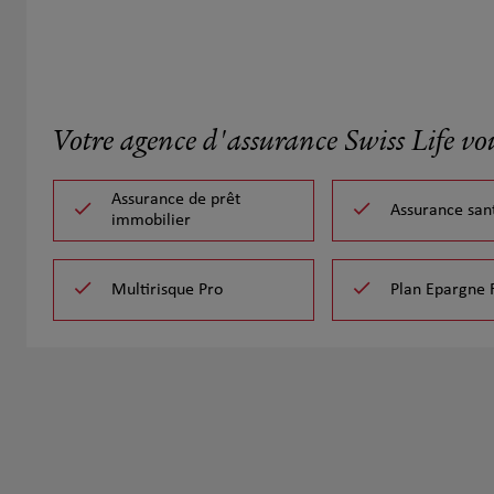
Votre agence d'assurance Swiss Life vo
Assurance de prêt
Assurance san
immobilier
Multirisque Pro
Plan Epargne 