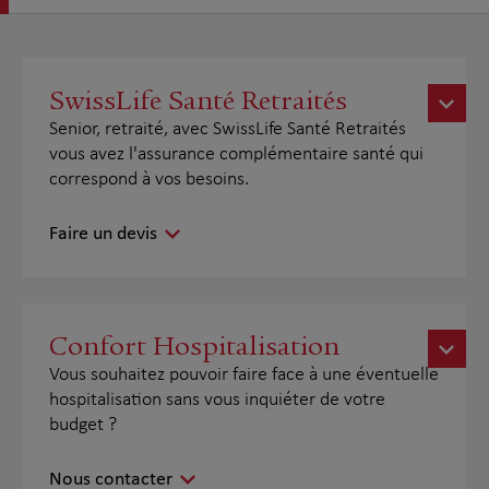
SwissLife Santé Retraités
Senior, retraité, avec SwissLife Santé Retraités
vous avez l'assurance complémentaire santé qui
correspond à vos besoins.
Faire un devis
Confort Hospitalisation
Vous souhaitez pouvoir faire face à une éventuelle
hospitalisation sans vous inquiéter de votre
budget ?
Nous contacter