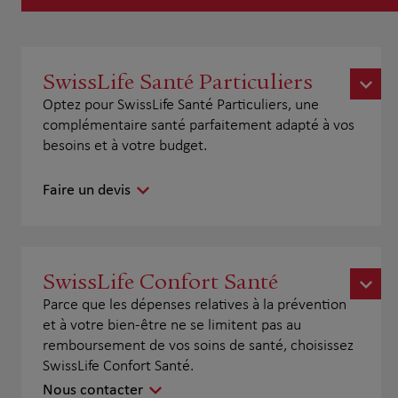
SwissLife Santé Particuliers
Optez pour SwissLife Santé Particuliers, une
complémentaire santé parfaitement adapté à vos
besoins et à votre budget.
Faire un devis
SwissLife Confort Santé
Parce que les dépenses relatives à la prévention
et à votre bien-être ne se limitent pas au
remboursement de vos soins de santé, choisissez
SwissLife Confort Santé.
Nous contacter