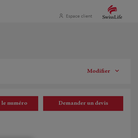
Espace client
Modifier
r le numéro
Demander un devis