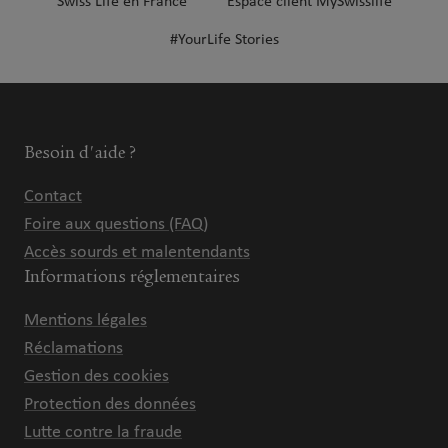
Swiss Life en France
Espace client MySwisslife
#YourLife Stories
Besoin d'aide ?
Contact
Foire aux questions (FAQ)
Accès sourds et malentendants
Informations réglementaires
Mentions légales
Réclamations
Gestion des cookies
Protection des données
Lutte contre la fraude