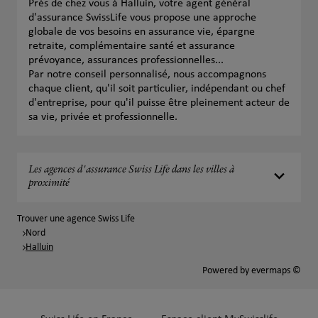
Près de chez vous à Halluin, votre agent général
d'assurance SwissLife vous propose une approche
globale de vos besoins en assurance vie, épargne
retraite, complémentaire santé et assurance
prévoyance, assurances professionnelles...
Par notre conseil personnalisé, nous accompagnons
chaque client, qu'il soit particulier, indépendant ou chef
d'entreprise, pour qu'il puisse être pleinement acteur de
sa vie, privée et professionnelle.
Les agences d'assurance Swiss Life dans les villes à
proximité
Trouver une agence Swiss Life
Nord
Halluin
Powered by
evermaps ©