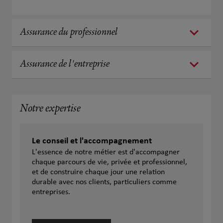
Assurance du professionnel
Assurance de l'entreprise
Notre expertise
Le conseil et l'accompagnement
L'essence de notre métier est d'accompagner
chaque parcours de vie, privée et professionnel,
et de construire chaque jour une relation
durable avec nos clients, particuliers comme
entreprises.