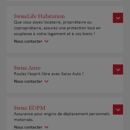
SwissLife Habitation
Que vous soyez locataire, propriétaire ou
copropriétaire, assurez une protection tout en
souplesse à votre logement et à vos biens !
Nous contacter
Swiss Auto
Roulez l'esprit libre avec Swiss Auto !
Nous contacter
Swiss EDPM
Assurance pour engins de déplacement personnels
motorisés.
Nous contacter