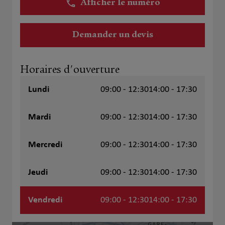
Afficher le numéro
Demander un devis
Horaires d'ouverture
Lundi
09:00 - 12:30
14:00 - 17:30
Mardi
09:00 - 12:30
14:00 - 17:30
Mercredi
09:00 - 12:30
14:00 - 17:30
Jeudi
09:00 - 12:30
14:00 - 17:30
Vendredi
09:00 - 12:30
14:00 - 17:30