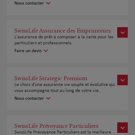
Nous contacter
SwissLife Assurance des Emprunteurs
L'assurance de prêt à composer à la carte pour les
particuliers et professionnels.
Faire un devis
SwissLife Strategic Premium
Le choix d'une assurance vie souple et évolutive qui
vous accompagne tout au long de votre vie.
Nous contacter
SwissLife Prévoyance Particuliers
SwissLife Prévoyance Particuliers est la meilleure