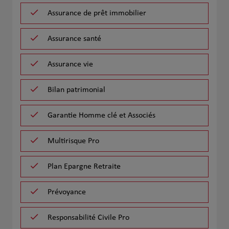
Assurance de prêt immobilier
Assurance santé
Assurance vie
Bilan patrimonial
Garantie Homme clé et Associés
Multirisque Pro
Plan Epargne Retraite
Prévoyance
Responsabilité Civile Pro