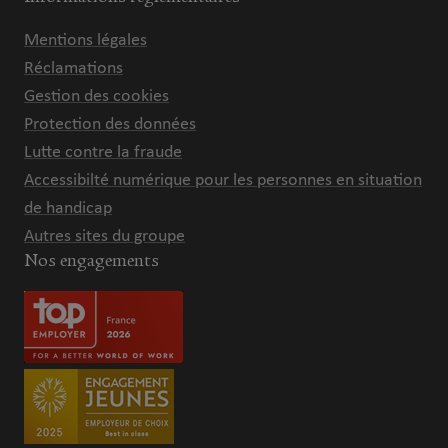
Mentions légales
Réclamations
Gestion des cookies
Protection des données
Lutte contre la fraude
Accessibilté numérique pour les personnes en situation
de handicap
Autres sites du groupe
Nos engagements