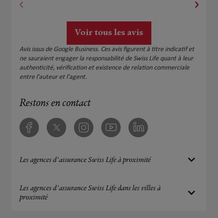
Voir tous les avis
Avis issus de Google Business. Ces avis figurent à titre indicatif et
ne sauraient engager la responsabilité de Swiss Life quant à leur
authenticité, vérification et existence de relation commerciale
entre l'auteur et l'agent.
Restons en contact
Facebook
Twitter
Instagram
Youtube
Linkedin
Les agences d'assurance Swiss Life à proximité
Les agences d'assurance Swiss Life dans les villes à
proximité