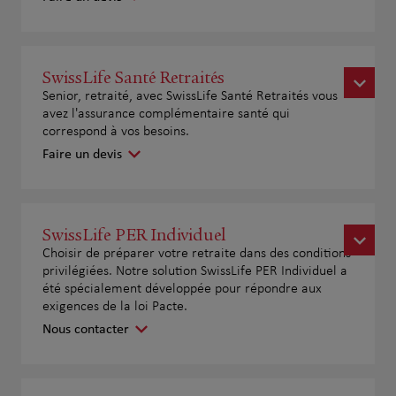
SwissLife Santé Retraités
Senior, retraité, avec SwissLife Santé Retraités vous
avez l'assurance complémentaire santé qui
correspond à vos besoins.
Faire un devis
SwissLife PER Individuel
Choisir de préparer votre retraite dans des conditions
privilégiées. Notre solution SwissLife PER Individuel a
été spécialement développée pour répondre aux
exigences de la loi Pacte.
Nous contacter