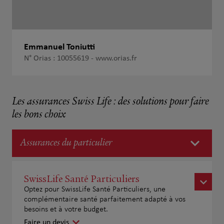
Emmanuel Toniutti
N° Orias : 10055619 -
www.orias.fr
Les assurances Swiss Life : des solutions pour faire
les bons choix
Assurances du particulier
SwissLife Santé Particuliers
Optez pour SwissLife Santé Particuliers, une
complémentaire santé parfaitement adapté à vos
besoins et à votre budget.
Faire un devis