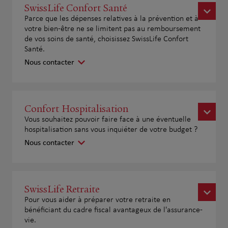
SwissLife Confort Santé
Parce que les dépenses relatives à la prévention et à
votre bien-être ne se limitent pas au remboursement
de vos soins de santé, choisissez SwissLife Confort
Santé.
Nous contacter
Confort Hospitalisation
Vous souhaitez pouvoir faire face à une éventuelle
hospitalisation sans vous inquiéter de votre budget ?
Nous contacter
SwissLife Retraite
Pour vous aider à préparer votre retraite en
bénéficiant du cadre fiscal avantageux de l'assurance-
vie.