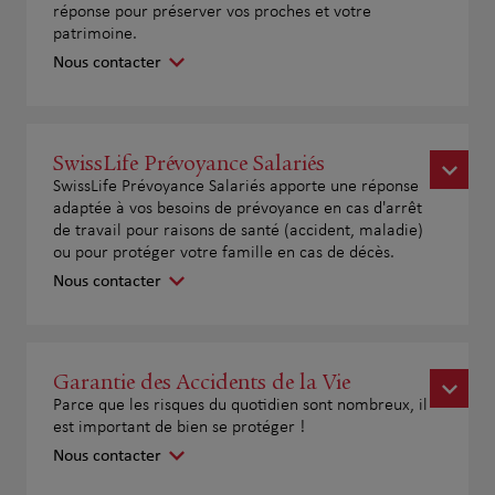
réponse pour préserver vos proches et votre
patrimoine.
Nous contacter
SwissLife Prévoyance Salariés
SwissLife Prévoyance Salariés apporte une réponse
adaptée à vos besoins de prévoyance en cas d'arrêt
de travail pour raisons de santé (accident, maladie)
ou pour protéger votre famille en cas de décès.
Nous contacter
Garantie des Accidents de la Vie
Parce que les risques du quotidien sont nombreux, il
est important de bien se protéger !
Nous contacter