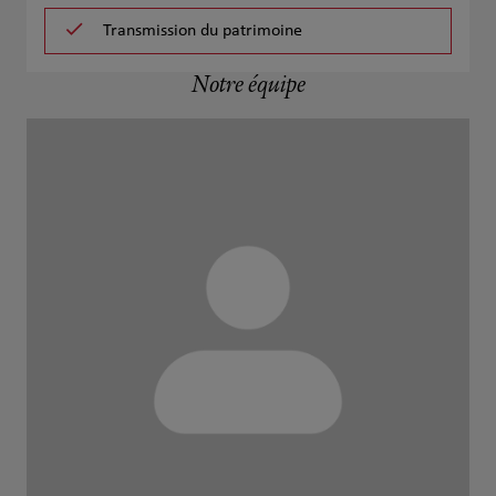
Transmission du patrimoine
Notre équipe