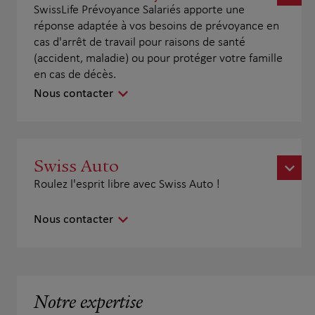
SwissLife Prévoyance Salariés apporte une
réponse adaptée à vos besoins de prévoyance en
cas d'arrêt de travail pour raisons de santé
(accident, maladie) ou pour protéger votre famille
en cas de décès.
Nous contacter
Swiss Auto
Roulez l'esprit libre avec Swiss Auto !
Nous contacter
Notre expertise