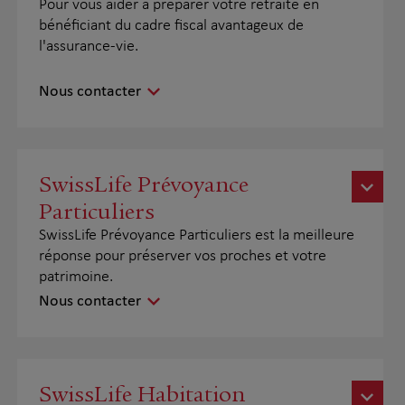
Pour vous aider à préparer votre retraite en
bénéficiant du cadre fiscal avantageux de
l'assurance-vie.
Nous contacter
SwissLife Prévoyance
Particuliers
SwissLife Prévoyance Particuliers est la meilleure
réponse pour préserver vos proches et votre
patrimoine.
Nous contacter
SwissLife Habitation