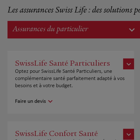
Les assurances Swiss Life : des solutions p
Assurances du particulier
SwissLife Santé Particuliers
Optez pour SwissLife Santé Particuliers, une
complémentaire santé parfaitement adapté à vos
besoins et à votre budget.
Faire un devis
SwissLife Confort Santé