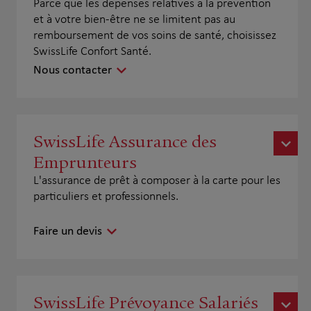
Parce que les dépenses relatives à la prévention
et à votre bien-être ne se limitent pas au
remboursement de vos soins de santé, choisissez
SwissLife Confort Santé.
Nous contacter
SwissLife Assurance des
Emprunteurs
L'assurance de prêt à composer à la carte pour les
particuliers et professionnels.
Faire un devis
SwissLife Prévoyance Salariés