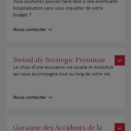
Vous souhaitez pouvoir faire face à une éventuelle
hospitalisation sans vous inquiéter de votre
budget ?
Nous contacter
SwissLife Strategic Premium
Le choix d'une assurance vie souple et évolutive
qui vous accompagne tout au long de votre vie.
Nous contacter
Garantie des Accidents de la