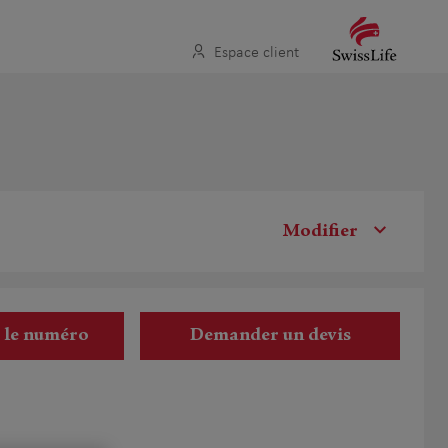
Espace client
Modifier
r le numéro
Demander un devis