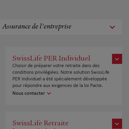
Assurance de l'entreprise
SwissLife PER Individuel
Choisir de préparer votre retraite dans des
conditions privilégiées. Notre solution SwissLife
PER Individuel a été spécialement développée
pour répondre aux exigences de la loi Pacte.
Nous contacter
SwissLife Retraite