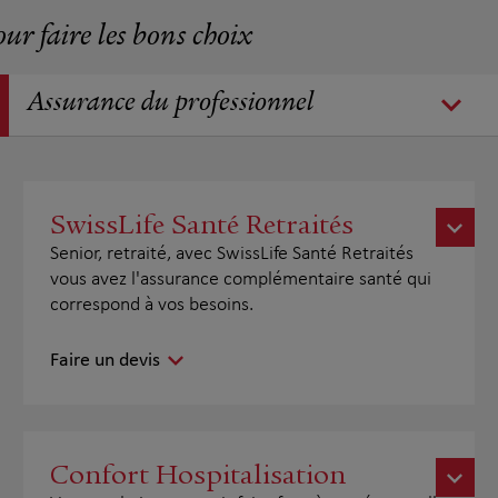
our faire les bons choix
Assurance du professionnel
SwissLife Santé Retraités
Senior, retraité, avec SwissLife Santé Retraités
vous avez l'assurance complémentaire santé qui
correspond à vos besoins.
Faire un devis
Confort Hospitalisation