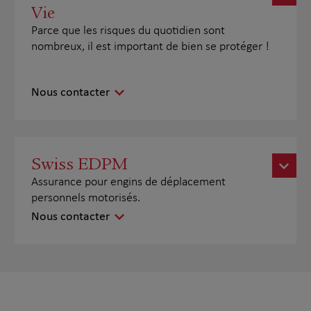
Vie
Parce que les risques du quotidien sont
nombreux, il est important de bien se protéger !
Nous contacter
Swiss EDPM
Assurance pour engins de déplacement
personnels motorisés.
Nous contacter