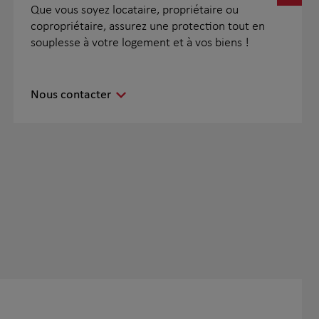
Que vous soyez locataire, propriétaire ou
copropriétaire, assurez une protection tout en
souplesse à votre logement et à vos biens !
Nous contacter