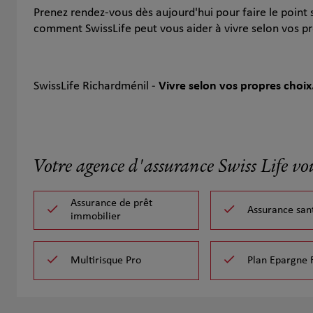
Prenez rendez-vous dès aujourd'hui pour faire le point s
comment SwissLife peut vous aider à vivre selon vos pr
SwissLife Richardménil -
Vivre selon vos propres choix
Votre agence d'assurance Swiss Life vo
Assurance de prêt
Assurance san
immobilier
Multirisque Pro
Plan Epargne 