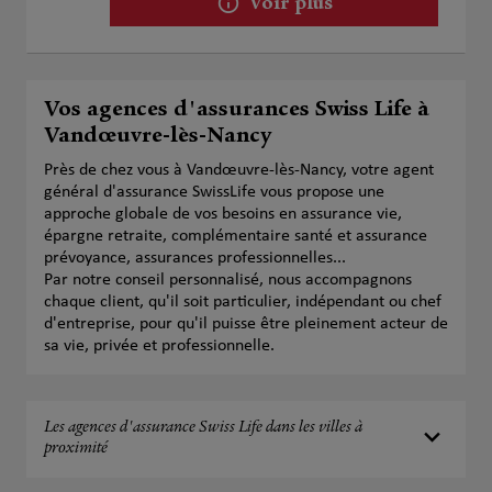
Voir plus
Vos agences d'assurances Swiss Life à
Vandœuvre-lès-Nancy
Près de chez vous à Vandœuvre-lès-Nancy, votre agent
général d'assurance SwissLife vous propose une
approche globale de vos besoins en assurance vie,
épargne retraite, complémentaire santé et assurance
prévoyance, assurances professionnelles...
Par notre conseil personnalisé, nous accompagnons
chaque client, qu'il soit particulier, indépendant ou chef
d'entreprise, pour qu'il puisse être pleinement acteur de
sa vie, privée et professionnelle.
Les agences d'assurance Swiss Life dans les villes à
proximité