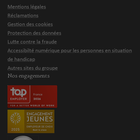
Mentions légales
Réclamations
Gestion des cookies
Protection des données
Lutte contre la fraude
Accessibilté numérique pour les personnes en situation
de handicap
Autres sites du groupe
Nos engagements