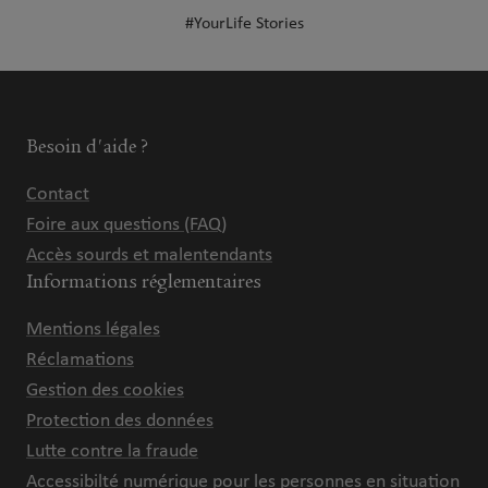
#YourLife Stories
Besoin d'aide ?
Contact
Foire aux questions (FAQ)
Accès sourds et malentendants
Informations réglementaires
Mentions légales
Réclamations
Gestion des cookies
Protection des données
Lutte contre la fraude
Accessibilté numérique pour les personnes en situation