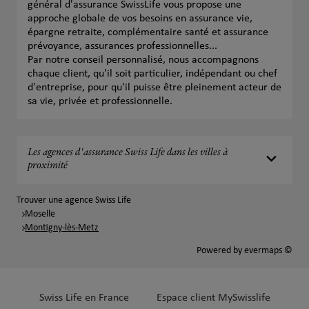
général d'assurance SwissLife vous propose une
approche globale de vos besoins en assurance vie,
épargne retraite, complémentaire santé et assurance
prévoyance, assurances professionnelles...
Par notre conseil personnalisé, nous accompagnons
chaque client, qu'il soit particulier, indépendant ou chef
d'entreprise, pour qu'il puisse être pleinement acteur de
sa vie, privée et professionnelle.
Les agences d'assurance Swiss Life dans les villes à
proximité
Trouver une agence Swiss Life
Moselle
Montigny-lès-Metz
Powered by
evermaps ©
Swiss Life en France
Espace client MySwisslife