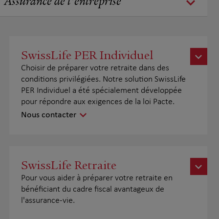
Assurance de l'entreprise
SwissLife PER Individuel
Choisir de préparer votre retraite dans des
conditions privilégiées. Notre solution SwissLife
PER Individuel a été spécialement développée
pour répondre aux exigences de la loi Pacte.
Nous contacter
SwissLife Retraite
Pour vous aider à préparer votre retraite en
bénéficiant du cadre fiscal avantageux de
l'assurance-vie.