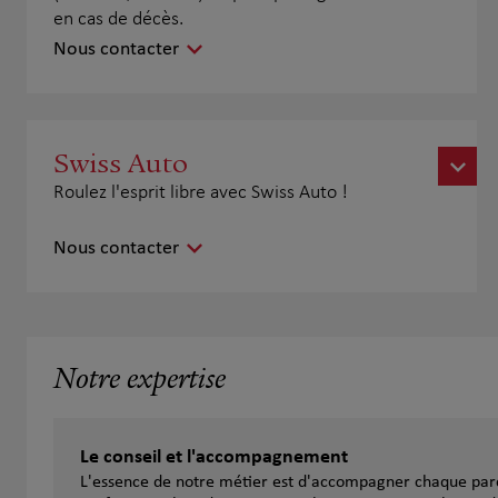
en cas de décès.
Nous contacter
Swiss Auto
Roulez l'esprit libre avec Swiss Auto !
Nous contacter
Notre expertise
Le conseil et l'accompagnement
L'essence de notre métier est d'accompagner chaque parc