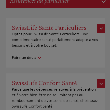
Assurances du particulier
SwissLife Santé Particuliers
Optez pour SwissLife Santé Particuliers, une
complémentaire santé parfaitement adapté à vos
besoins et à votre budget.
Faire un devis
SwissLife Confort Santé
Parce que les dépenses relatives à la prévention
et à votre bien-être ne se limitent pas au
remboursement de vos soins de santé, choisissez
SwissLife Confort Santé.