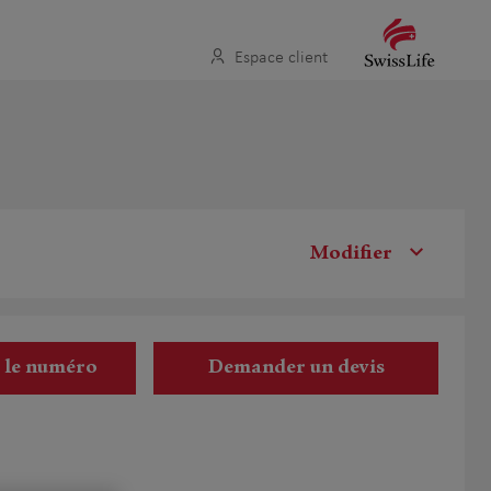
Espace client
Modifier
r le numéro
Demander un devis