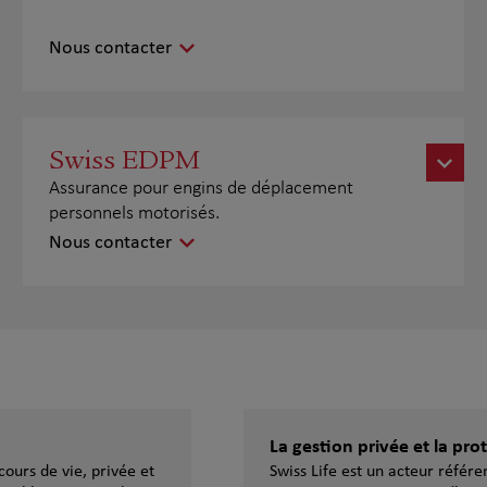
Nous contacter
Swiss EDPM
Assurance pour engins de déplacement
personnels motorisés.
Nous contacter
La gestion privée et la pr
ours de vie, privée et
Swiss Life est un acteur référ