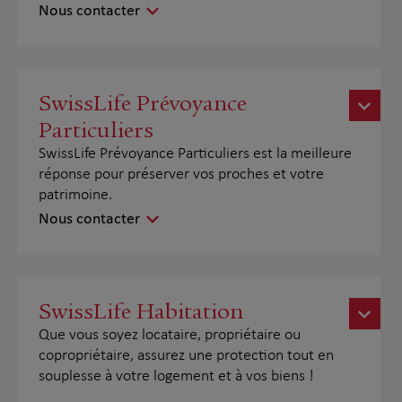
Nous contacter
SwissLife Prévoyance
Particuliers
SwissLife Prévoyance Particuliers est la meilleure
réponse pour préserver vos proches et votre
patrimoine.
Nous contacter
SwissLife Habitation
Que vous soyez locataire, propriétaire ou
copropriétaire, assurez une protection tout en
souplesse à votre logement et à vos biens !