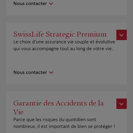
Nous contacter
SwissLife Strategic Premium
Le choix d'une assurance vie souple et évolutive
qui vous accompagne tout au long de votre vie.
Nous contacter
Garantie des Accidents de la
Vie
Parce que les risques du quotidien sont
nombreux, il est important de bien se protéger !