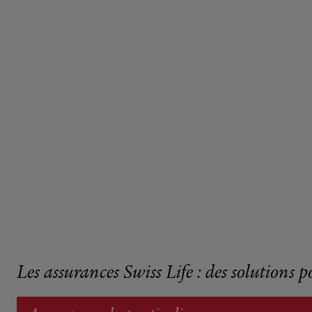
Les assurances Swiss Life : des solutions p