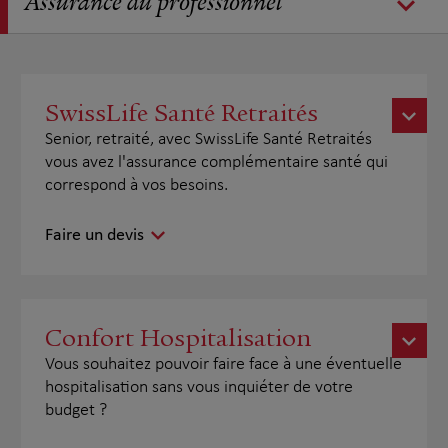
Assurance du professionnel
SwissLife Santé Retraités
Senior, retraité, avec SwissLife Santé Retraités
vous avez l'assurance complémentaire santé qui
correspond à vos besoins.
Faire un devis
Confort Hospitalisation
Vous souhaitez pouvoir faire face à une éventuelle
hospitalisation sans vous inquiéter de votre
budget ?