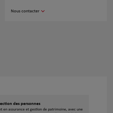
Nous contacter
otection des personnes
ent en assurance et gestion de patrimoine, avec une