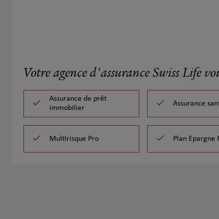
Votre agence d'assurance Swiss Life vo
Assurance de prêt
Assurance san
immobilier
Multirisque Pro
Plan Epargne 