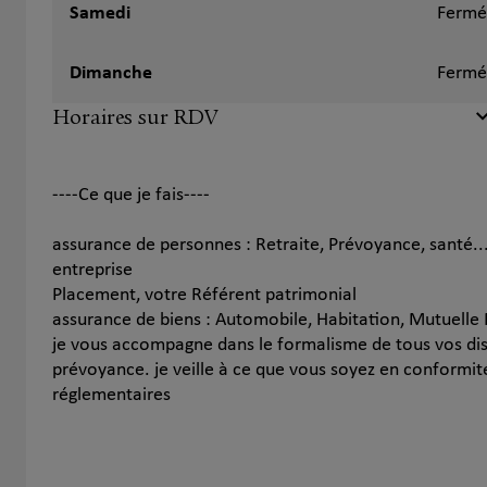
Samedi
Fermé
Dimanche
Fermé
Horaires sur RDV
----Ce que je fais----
assurance de personnes : Retraite, Prévoyance, santé...
entreprise
Placement, votre Référent patrimonial
assurance de biens : Automobile, Habitation, Mutuelle R
je vous accompagne dans le formalisme de tous vos disp
prévoyance. je veille à ce que vous soyez en conformit
réglementaires