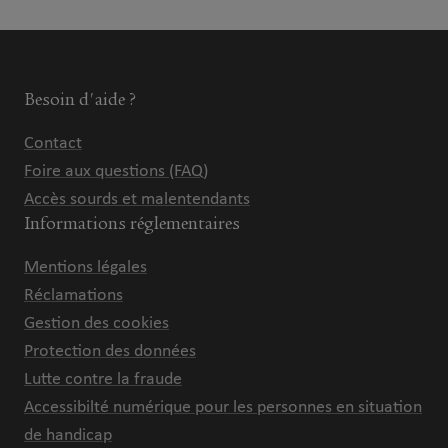
Besoin d'aide ?
Contact
Foire aux questions (FAQ)
Accès sourds et malentendants
Informations réglementaires
Mentions légales
Réclamations
Gestion des cookies
Protection des données
Lutte contre la fraude
Accessibilté numérique pour les personnes en situation
de handicap