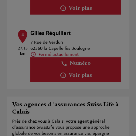
Voir plus
Gilles Réquillart
4
7 Rue de Verdun
27.13
62360 la Capelle lès Boulogne
km
Fermé actuellement
Numéro
Voir plus
Vos agences d'assurances Swiss Life à
Calais
Près de chez vous à Calais, votre agent général
d'assurance SwissLife vous propose une approche
globale de vos besoins en assurance vie, épargne