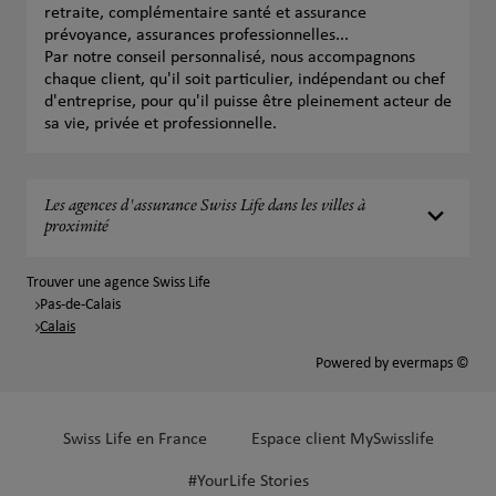
retraite, complémentaire santé et assurance
prévoyance, assurances professionnelles...
Par notre conseil personnalisé, nous accompagnons
chaque client, qu'il soit particulier, indépendant ou chef
d'entreprise, pour qu'il puisse être pleinement acteur de
sa vie, privée et professionnelle.
Les agences d'assurance Swiss Life dans les villes à
proximité
Trouver une agence Swiss Life
Pas-de-Calais
Calais
Powered by
evermaps ©
Swiss Life en France
Espace client MySwisslife
#YourLife Stories