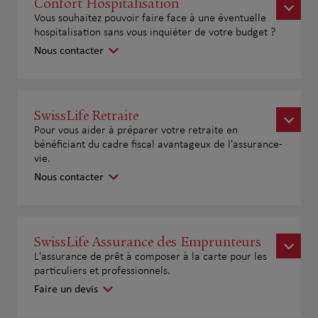
Confort Hospitalisation
Vous souhaitez pouvoir faire face à une éventuelle
hospitalisation sans vous inquiéter de votre budget ?
Nous contacter
SwissLife Retraite
Pour vous aider à préparer votre retraite en
bénéficiant du cadre fiscal avantageux de l'assurance-
vie.
Nous contacter
SwissLife Assurance des Emprunteurs
L'assurance de prêt à composer à la carte pour les
particuliers et professionnels.
Faire un devis