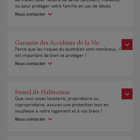
de travail pour raisons de santé (accident, maladie)
ou pour protéger votre famille en cas de décès.
Nous contacter
Garantie des Accidents de la Vie
Parce que les risques du quotidien sont nombreux, il
est important de bien se protéger !
Nous contacter
SwissLife Habitation
Que vous soyez locataire, propriétaire ou
copropriétaire, assurez une protection tout en
souplesse à votre logement et à vos biens !
Nous contacter