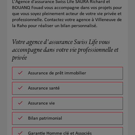
L'Agence d'assurance Swiss Life SAURA Richard et
BOUANQ Fouad vous accompagne dans vos projets pour
que vous soyez pleinement acteur de votre vie privée et
professionnelle. Contactez votre agence à Villeneuve de
la Raho pour réaliser un bilan personnalisé.
Votre agence d'assurance Swiss Life vous
accompagne dans votre vie professionnelle et
privée
Assurance de prêt immobilier
Assurance santé
Assurance vie
Bilan patrimonial
Garantie Homme clé et Associés