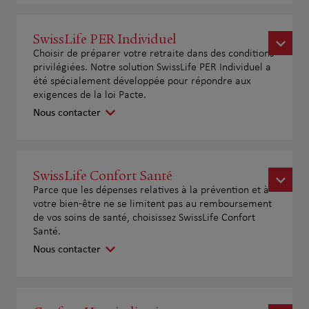
SwissLife PER Individuel
Choisir de préparer votre retraite dans des conditions
privilégiées. Notre solution SwissLife PER Individuel a
été spécialement développée pour répondre aux
exigences de la loi Pacte.
Nous contacter
SwissLife Confort Santé
Parce que les dépenses relatives à la prévention et à
votre bien-être ne se limitent pas au remboursement
de vos soins de santé, choisissez SwissLife Confort
Santé.
Nous contacter