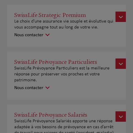
SwissLife Strategic Premium
Le choix d'une assurance vie souple et évolutive qui
vous accompagne tout au long de votre vie.
Nous contacter
SwissLife Prévoyance Particuliers
SwissLife Prévoyance Particuliers est la meilleure
réponse pour préserver vos proches et votre
patrimoine.
Nous contacter
SwissLife Prévoyance Salariés
SwissLife Prévoyance Salariés apporte une réponse
adaptée à vos besoins de prévoyance en cas d'arrêt