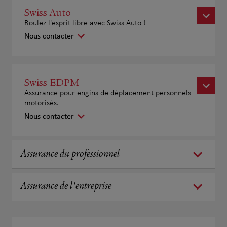
Swiss Auto
Roulez l'esprit libre avec Swiss Auto !
Nous contacter
Swiss EDPM
Assurance pour engins de déplacement personnels
motorisés.
Nous contacter
Assurance du professionnel
Assurance de l'entreprise