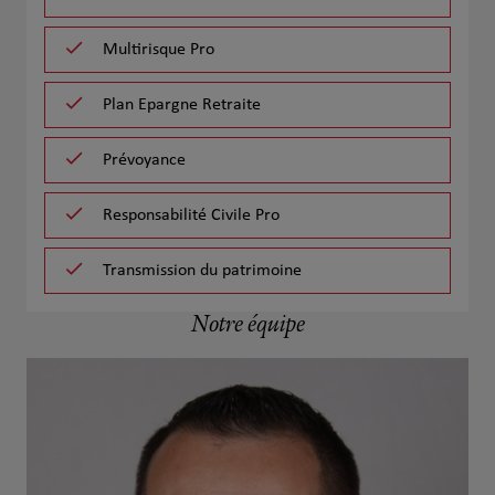
Multirisque Pro
Plan Epargne Retraite
Prévoyance
Responsabilité Civile Pro
Transmission du patrimoine
Notre équipe