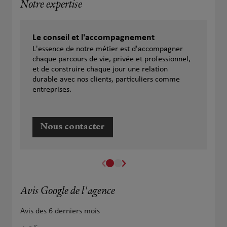
Notre expertise
Le conseil et l'accompagnement
L'essence de notre métier est d'accompagner
chaque parcours de vie, privée et professionnel,
et de construire chaque jour une relation
durable avec nos clients, particuliers comme
entreprises.
Nous contacter
Avis Google de l'agence
Avis des 6 derniers mois