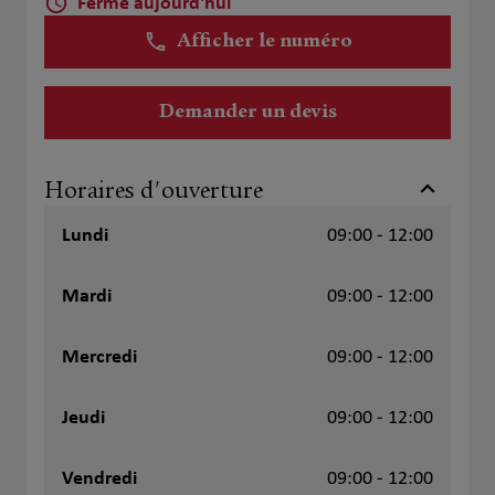
Fermé aujourd'hui
Afficher le numéro
Demander un devis
Horaires d'ouverture
Lundi
09:00 - 12:00
Mardi
09:00 - 12:00
Mercredi
09:00 - 12:00
Jeudi
09:00 - 12:00
Vendredi
09:00 - 12:00