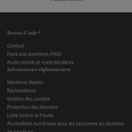
Besoin d'aide ?
Contact
Foire aux questions (FAQ)
Accès sourds et malentendants
Informations réglementaires
Mentions légales
Réclamations
Gestion des cookies
Protection des données
Lutte contre la fraude
Accessibilté numérique pour les personnes en situation
de handicap