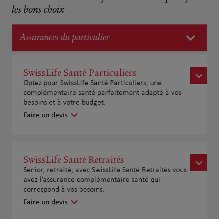
les bons choix
Assurances du particulier
SwissLife Santé Particuliers
Optez pour SwissLife Santé Particuliers, une
complémentaire santé parfaitement adapté à vos
besoins et à votre budget.
Faire un devis
SwissLife Santé Retraités
Senior, retraité, avec SwissLife Santé Retraités vous
avez l'assurance complémentaire santé qui
correspond à vos besoins.
Faire un devis