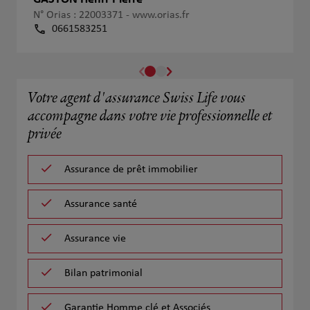
N° Orias : 22003371 -
www.orias.fr
0661583251
Votre agent d'assurance Swiss Life vous
accompagne dans votre vie professionnelle et
privée
Assurance de prêt immobilier
Assurance santé
Assurance vie
Bilan patrimonial
Garantie Homme clé et Associés