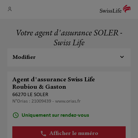
Votre agent d'assurance SOLER -
Swiss Life
Modifier
Agent d'assurance Swiss Life
Roubiou & Gaston
66270 LE SOLER
N°Orias : 21009439 -
www.orias.fr
Uniquement sur rendez-vous
Afficher le numéro