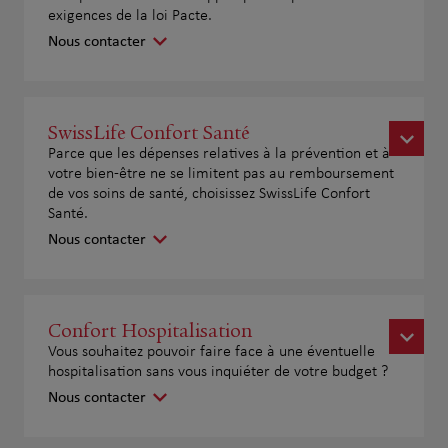
exigences de la loi Pacte.
Nous contacter
SwissLife Confort Santé
Parce que les dépenses relatives à la prévention et à
votre bien-être ne se limitent pas au remboursement
de vos soins de santé, choisissez SwissLife Confort
Santé.
Nous contacter
Confort Hospitalisation
Vous souhaitez pouvoir faire face à une éventuelle
hospitalisation sans vous inquiéter de votre budget ?
Nous contacter