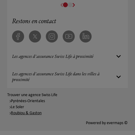
Restons en contact
Facebook
Twitter
Instagram
Youtube
Linkedin
Les agences d'assurance Swiss Life à proximité
Les agences d'assurance Swiss Life dans les villes à
proximité
Trouver une agence Swiss Life
Pyrénées-Orientales
Le Soler
Roubiou & Gaston
Powered by
evermaps ©