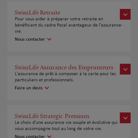
SwissLife Retraite
Pour vous aider à préparer votre retraite en
bénéficiant du cadre fiscal avantageux de l'assurance-
vie.
Nous contacter
SwissLife Assurance des Emprunteurs
L'assurance de prêt à composer à la carte pour les
particuliers et professionnels.
Faire un devis
SwissLife Strategic Premium
Le choix d'une assurance vie souple et évolutive qui
vous accompagne tout au long de votre vie.
Nous contacter