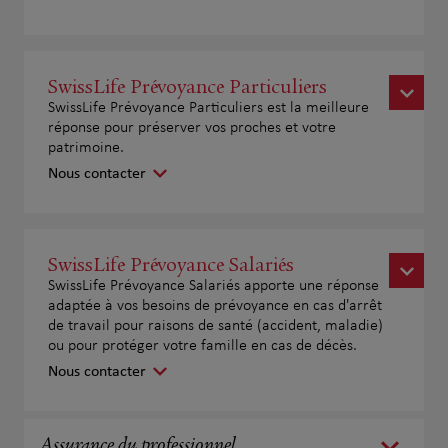
SwissLife Prévoyance Particuliers
SwissLife Prévoyance Particuliers est la meilleure
réponse pour préserver vos proches et votre
patrimoine.
Nous contacter
SwissLife Prévoyance Salariés
SwissLife Prévoyance Salariés apporte une réponse
adaptée à vos besoins de prévoyance en cas d'arrêt
de travail pour raisons de santé (accident, maladie)
ou pour protéger votre famille en cas de décès.
Nous contacter
Assurance du professionnel