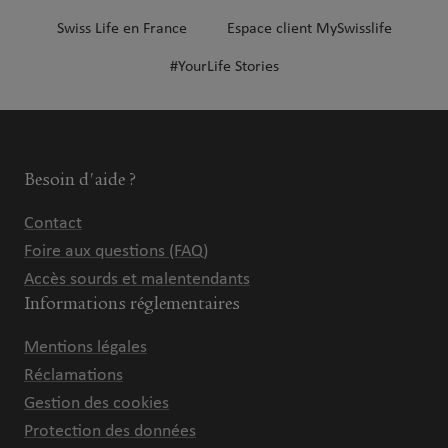
Swiss Life en France
Espace client MySwisslife
#YourLife Stories
Besoin d'aide ?
Contact
Foire aux questions (FAQ)
Accès sourds et malentendants
Informations réglementaires
Mentions légales
Réclamations
Gestion des cookies
Protection des données