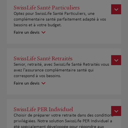
SwissLife Santé Particuliers
Optez pour SwissLife Santé Particuliers, une
complémentaire santé parfaitement adapté à vos
besoins et à votre budget.
Faire un devis
SwissLife Santé Retraités
Senior, retraité, avec SwissLife Santé Retraités vous
avez l'assurance complémentaire santé qui
correspond à vos besoins.
Faire un devis
SwissLife PER Individuel
Choisir de préparer votre retraite dans des conditions
privilégiées. Notre solution SwissLife PER Individuel a
été spécialement développée pour répondre aux