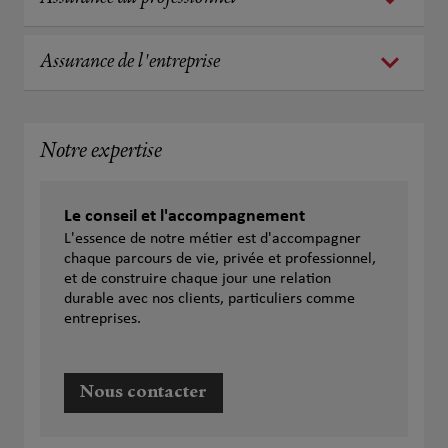
Assurance de l'entreprise
Notre expertise
Le conseil et l'accompagnement
L'essence de notre métier est d'accompagner
chaque parcours de vie, privée et professionnel,
et de construire chaque jour une relation
durable avec nos clients, particuliers comme
entreprises.
Nous contacter