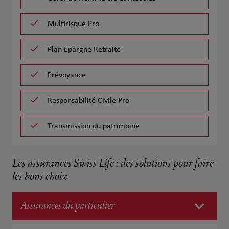
Multirisque Pro
Plan Epargne Retraite
Prévoyance
Responsabilité Civile Pro
Transmission du patrimoine
Les assurances Swiss Life : des solutions pour faire
les bons choix
Assurances du particulier