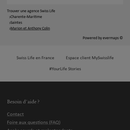
Trouver une agence Swiss Life
Charente-Maritime
Saintes
Marion et Anthony Colin
Powered by
evermaps ©
Swiss Life en France
Espace client MySwisslife
#YourLife Stories
Besoin d'aide ?
Contact
Foire aux questions (FAQ)