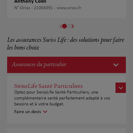
Anthony Colin
N° Orias : 21004391 -
www.orias.fr
Les assurances Swiss Life : des solutions pour faire
les bons choix
Assurances du particulier
SwissLife Santé Particuliers
Optez pour SwissLife Santé Particuliers, une
complémentaire santé parfaitement adapté à vos
besoins et à votre budget.
Faire un devis