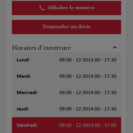
Afficher le numéro
Demander un devis
Horaires d'ouverture
Lundi
09:00 - 12:30
14:00 - 17:30
Mardi
09:00 - 12:30
14:00 - 17:30
Mercredi
09:00 - 12:30
14:00 - 17:30
Jeudi
09:00 - 12:30
14:00 - 17:30
Vendredi
09:00 - 12:30
14:00 - 17:00