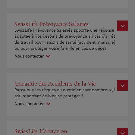
SwissLife Prévoyance Salariés
SwissLife Prévoyance Salariés apporte une réponse
adaptée à vos besoins de prévoyance en cas d'arrêt
de travail pour raisons de santé (accident, maladie)
ou pour protéger votre famille en cas de décès.
Nous contacter
Garantie des Accidents de la Vie
Parce que les risques du quotidien sont nombreux, il
est important de bien se protéger !
Nous contacter
SwissLife Habitation