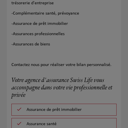
trésorerie d'entreprise
-Complémentaire santé, prévoyance
-Assurance de prêt immobilier
-Assurances professionnelles
-Assurances de biens
Contactez nous pour réaliser votre bilan personnalisé.
Votre agence d'assurance Swiss Life vous
accompagne dans votre vie professionnelle et
privée
Assurance de prêt immobilier
Assurance santé