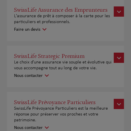
SwissLife Assurance des Emprunteurs
L'assurance de prêt à composer à la carte pour les
particuliers et professionnels.
Faire un devis
SwissLife Strategic Premium
Le choix d'une assurance vie souple et évolutive qui
vous accompagne tout au long de votre vie.
Nous contacter
SwissLife Prévoyance Particuliers
SwissLife Prévoyance Particuliers est la meilleure
réponse pour préserver vos proches et votre
patrimoine.
Nous contacter