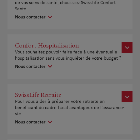
de vos soins de santé, choisissez SwissLife Confort
Santé.
Nous contacter
Confort Hospitalisation
Vous souhaitez pouvoir faire face à une éventuelle
hospitalisation sans vous inquiéter de votre budget ?
Nous contacter
SwissLife Retraite
Pour vous aider à préparer votre retraite en
bénéficiant du cadre fiscal avantageux de l'assurance-
vie.
Nous contacter