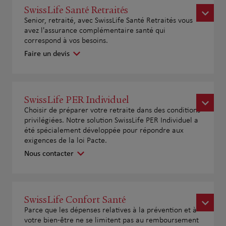
SwissLife Santé Retraités
Senior, retraité, avec SwissLife Santé Retraités vous
avez l'assurance complémentaire santé qui
correspond à vos besoins.
Faire un devis
SwissLife PER Individuel
Choisir de préparer votre retraite dans des conditions
privilégiées. Notre solution SwissLife PER Individuel a
été spécialement développée pour répondre aux
exigences de la loi Pacte.
Nous contacter
SwissLife Confort Santé
Parce que les dépenses relatives à la prévention et à
votre bien-être ne se limitent pas au remboursement