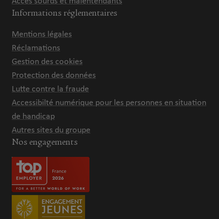
Accès sourds et malentendants
Informations réglementaires
Mentions légales
Réclamations
Gestion des cookies
Protection des données
Lutte contre la fraude
Accessibilté numérique pour les personnes en situation
de handicap
Autres sites du groupe
Nos engagements