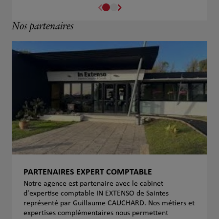
Nos partenaires
PARTENAIRES EXPERT COMPTABLE
Notre agence est partenaire avec le cabinet
d'expertise comptable IN EXTENSO de Saintes
représenté par Guillaume CAUCHARD. Nos métiers et
expertises complémentaires nous permettent