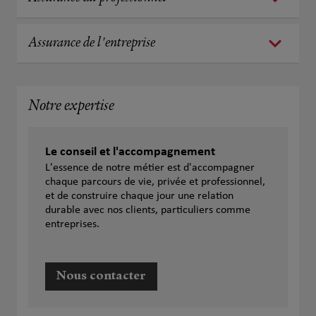
Assurance de l'entreprise
Notre expertise
Le conseil et l'accompagnement
L'essence de notre métier est d'accompagner
chaque parcours de vie, privée et professionnel,
et de construire chaque jour une relation
durable avec nos clients, particuliers comme
entreprises.
Nous contacter