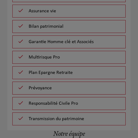
Assurance vie
Bilan patrimonial
Garantie Homme clé et Associés
Multirisque Pro
Plan Epargne Retraite
Prévoyance
Responsabilité Civile Pro
Transmission du patrimoine
Notre équipe