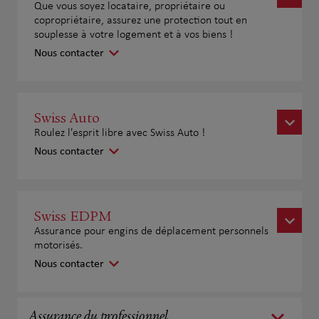
Que vous soyez locataire, propriétaire ou
copropriétaire, assurez une protection tout en
souplesse à votre logement et à vos biens !
Nous contacter
Swiss Auto
Roulez l'esprit libre avec Swiss Auto !
Nous contacter
Swiss EDPM
Assurance pour engins de déplacement personnels
motorisés.
Nous contacter
Assurance du professionnel