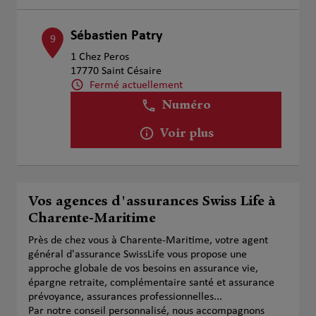
Sébastien Patry
9
1 Chez Peros
17770 Saint Césaire
Fermé actuellement
Numéro
Voir plus
Vos agences d'assurances Swiss Life à
Charente-Maritime
Près de chez vous à Charente-Maritime, votre agent
général d'assurance SwissLife vous propose une
approche globale de vos besoins en assurance vie,
épargne retraite, complémentaire santé et assurance
prévoyance, assurances professionnelles...
Par notre conseil personnalisé, nous accompagnons