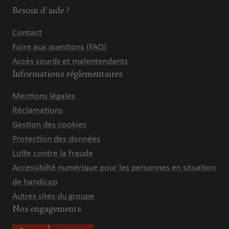
Besoin d'aide ?
Contact
Foire aux questions (FAQ)
Accès sourds et malentendants
Informations réglementaires
Mentions légales
Réclamations
Gestion des cookies
Protection des données
Lutte contre la fraude
Accessibilté numérique pour les personnes en situation
de handicap
Autres sites du groupe
Nos engagements