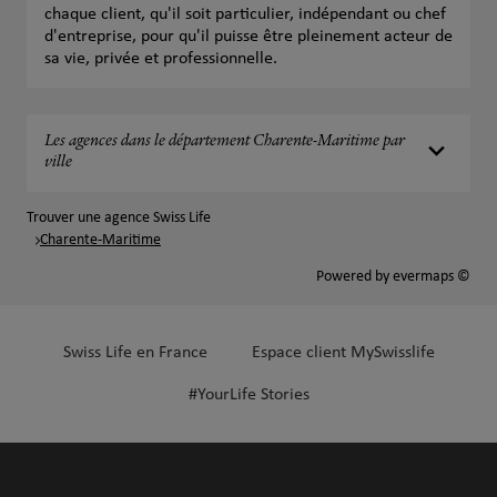
chaque client, qu'il soit particulier, indépendant ou chef
d'entreprise, pour qu'il puisse être pleinement acteur de
sa vie, privée et professionnelle.
Les agences dans le département Charente-Maritime par
ville
Trouver une agence Swiss Life
Charente-Maritime
Powered by
evermaps ©
Swiss Life en France
Espace client MySwisslife
#YourLife Stories