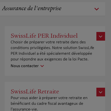
Assurance de l'entreprise
SwissLife PER Individuel
Choisir de préparer votre retraite dans des
conditions privilégiées. Notre solution SwissLife
PER Individuel a été spécialement développée
pour répondre aux exigences de la loi Pacte.
Nous contacter
SwissLife Retraite
Pour vous aider à préparer votre retraite en
bénéficiant du cadre fiscal avantageux de
l'assurance-vie.