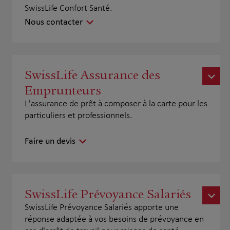
SwissLife Confort Santé.
Nous contacter
SwissLife Assurance des
Emprunteurs
L'assurance de prêt à composer à la carte pour les
particuliers et professionnels.
Faire un devis
SwissLife Prévoyance Salariés
SwissLife Prévoyance Salariés apporte une
réponse adaptée à vos besoins de prévoyance en