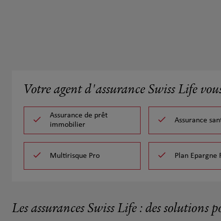
Votre agent d'assurance Swiss Life vou
Assurance de prêt
Assurance san
immobilier
Multirisque Pro
Plan Epargne 
Les assurances Swiss Life : des solutions p