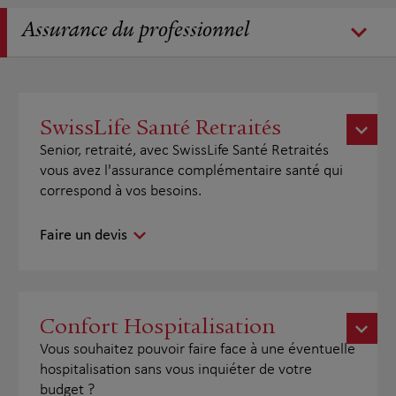
Assurance du professionnel
SwissLife Santé Retraités
Senior, retraité, avec SwissLife Santé Retraités
vous avez l'assurance complémentaire santé qui
correspond à vos besoins.
Faire un devis
Confort Hospitalisation
Vous souhaitez pouvoir faire face à une éventuelle
hospitalisation sans vous inquiéter de votre
budget ?