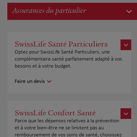
Assurances du particulier
SwissLife Santé Particuliers
Optez pour SwissLife Santé Particuliers, une
complémentaire santé parfaitement adapté à vos
besoins et à votre budget.
Faire un devis
SwissLife Confort Santé
Parce que les dépenses relatives à la prévention
et à votre bien-être ne se limitent pas au
remboursement de vos soins de santé, choisissez