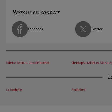
Restons en contact
Facebook
Twitter
Fabrice Belin et David Pieuchot
Christophe Millet et Marie-
Le
La Rochelle
Rochefort