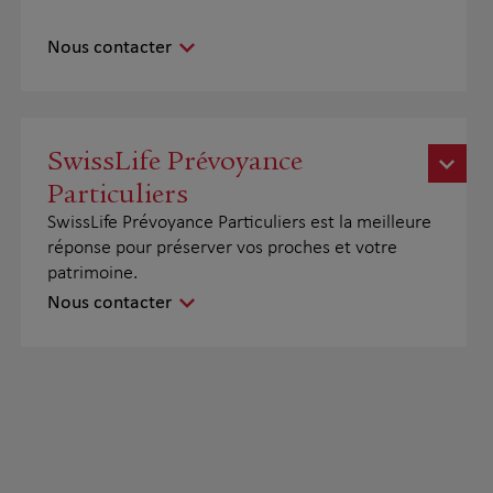
Nous contacter
SwissLife Prévoyance
Particuliers
SwissLife Prévoyance Particuliers est la meilleure
réponse pour préserver vos proches et votre
patrimoine.
Nous contacter