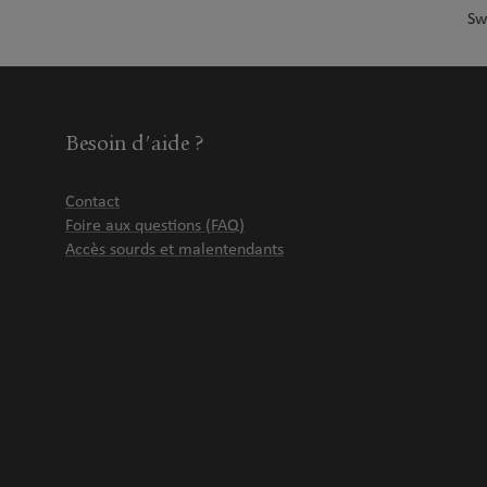
Sw
Besoin d'aide ?
Contact
Foire aux questions (FAQ)
Accès sourds et malentendants