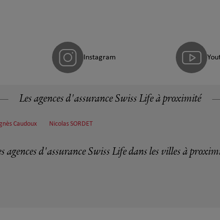
Instagram
You
Les agences d'assurance Swiss Life à proximité
Agnès Caudoux
Nicolas SORDET
s agences d'assurance Swiss Life dans les villes à proxim