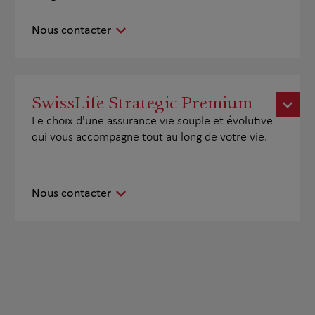
Nous contacter
SwissLife Strategic Premium
Le choix d'une assurance vie souple et évolutive
qui vous accompagne tout au long de votre vie.
Nous contacter