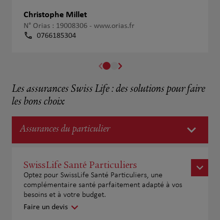
Christophe Millet
N° Orias : 19008306 -
www.orias.fr
0766185304
Les assurances Swiss Life : des solutions pour faire
les bons choix
Assurances du particulier
SwissLife Santé Particuliers
Optez pour SwissLife Santé Particuliers, une
complémentaire santé parfaitement adapté à vos
besoins et à votre budget.
Faire un devis