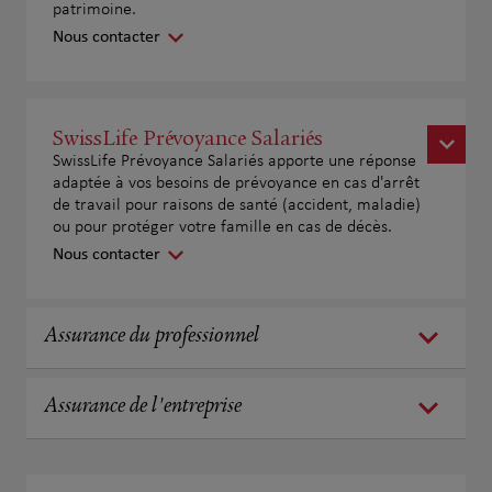
patrimoine.
Nous contacter
SwissLife Prévoyance Salariés
SwissLife Prévoyance Salariés apporte une réponse
adaptée à vos besoins de prévoyance en cas d'arrêt
de travail pour raisons de santé (accident, maladie)
ou pour protéger votre famille en cas de décès.
Nous contacter
Assurance du professionnel
Assurance de l'entreprise