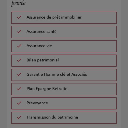
privée
Assurance de prêt immobilier
Assurance santé
Assurance vie
Bilan patrimonial
Garantie Homme clé et Associés
Plan Epargne Retraite
Prévoyance
Transmission du patrimoine