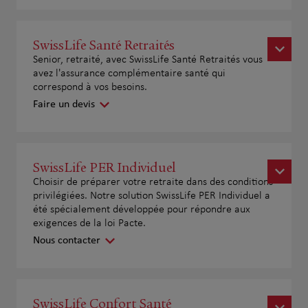
SwissLife Santé Retraités
Senior, retraité, avec SwissLife Santé Retraités vous
avez l'assurance complémentaire santé qui
correspond à vos besoins.
Faire un devis
SwissLife PER Individuel
Choisir de préparer votre retraite dans des conditions
privilégiées. Notre solution SwissLife PER Individuel a
été spécialement développée pour répondre aux
exigences de la loi Pacte.
Nous contacter
SwissLife Confort Santé