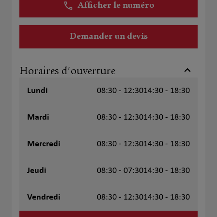
Afficher le numéro
Demander un devis
Horaires d'ouverture
Lundi
08:30 - 12:30
14:30 - 18:30
Mardi
08:30 - 12:30
14:30 - 18:30
Mercredi
08:30 - 12:30
14:30 - 18:30
Jeudi
08:30 - 07:30
14:30 - 18:30
Vendredi
08:30 - 12:30
14:30 - 18:30