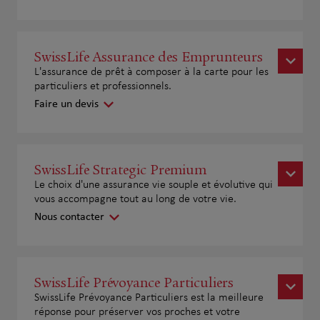
SwissLife Assurance des Emprunteurs
L'assurance de prêt à composer à la carte pour les
particuliers et professionnels.
Faire un devis
SwissLife Strategic Premium
Le choix d'une assurance vie souple et évolutive qui
vous accompagne tout au long de votre vie.
Nous contacter
SwissLife Prévoyance Particuliers
SwissLife Prévoyance Particuliers est la meilleure
réponse pour préserver vos proches et votre