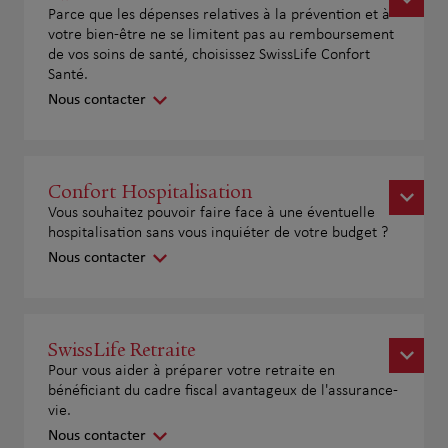
Parce que les dépenses relatives à la prévention et à
votre bien-être ne se limitent pas au remboursement
de vos soins de santé, choisissez SwissLife Confort
Santé.
Nous contacter
Confort Hospitalisation
Vous souhaitez pouvoir faire face à une éventuelle
hospitalisation sans vous inquiéter de votre budget ?
Nous contacter
SwissLife Retraite
Pour vous aider à préparer votre retraite en
bénéficiant du cadre fiscal avantageux de l'assurance-
vie.
Nous contacter