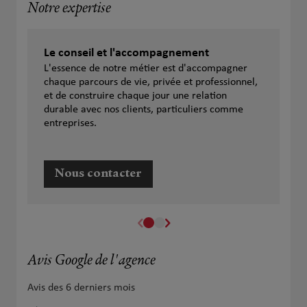
Notre expertise
Le conseil et l'accompagnement
L'essence de notre métier est d'accompagner
chaque parcours de vie, privée et professionnel,
et de construire chaque jour une relation
durable avec nos clients, particuliers comme
entreprises.
Nous contacter
Avis Google de l'agence
Avis des 6 derniers mois