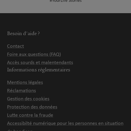
#YourLife Stories
Besoin d'aide ?
Contact
Foire aux questions (FAQ)
Accès sourds et malentendants
Informations réglementaires
Mentions légales
Réclamations
Gestion des cookies
Protection des données
Lutte contre la fraude
Accessibilté numérique pour les personnes en situation