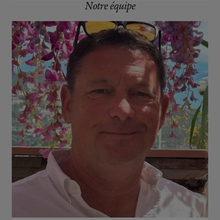
Notre équipe