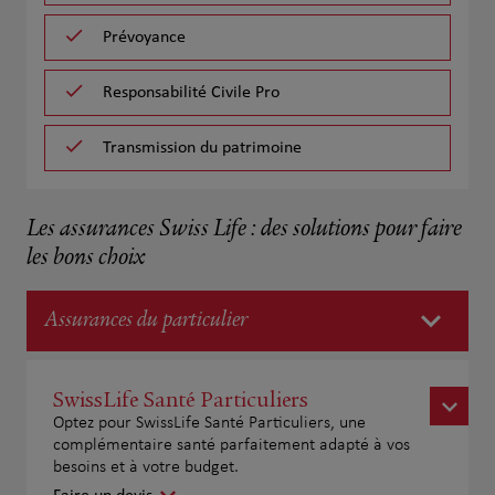
Prévoyance
Responsabilité Civile Pro
Transmission du patrimoine
Les assurances Swiss Life : des solutions pour faire
les bons choix
Assurances du particulier
SwissLife Santé Particuliers
Optez pour SwissLife Santé Particuliers, une
complémentaire santé parfaitement adapté à vos
besoins et à votre budget.