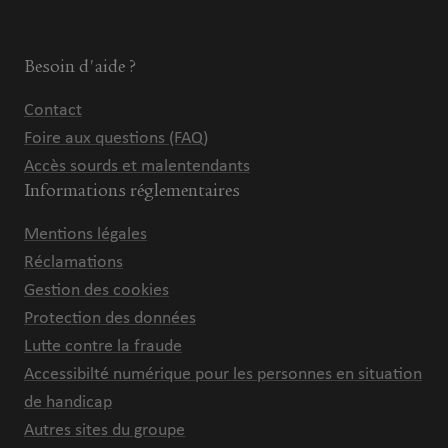
Besoin d'aide ?
Contact
Foire aux questions (FAQ)
Accès sourds et malentendants
Informations réglementaires
Mentions légales
Réclamations
Gestion des cookies
Protection des données
Lutte contre la fraude
Accessibilté numérique pour les personnes en situation
de handicap
Autres sites du groupe