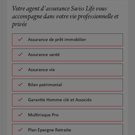
Votre agent d'assurance Swiss Life vous
accompagne dans votre vie professionnelle et
privée
Assurance de prêt immobilier
Assurance santé
Assurance vie
Bilan patrimonial
Garantie Homme clé et Associés
Multirisque Pro
Plan Epargne Retraite