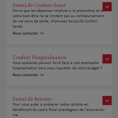
SwissLife Confort Santé
Parce que les dépenses relatives à la prévention et à
votre bien-être ne se limitent pas au remboursement
de vos soins de santé, choisissez SwissLife Confort
Santé.
Nous contacter
Confort Hospitalisation
Vous souhaitez pouvoir faire face à une éventuelle
hospitalisation sans vous inquiéter de votre budget ?
Nous contacter
SwissLife Retraite
Pour vous aider à préparer votre retraite en
bénéficiant du cadre fiscal avantageux de l'assurance-
vie.