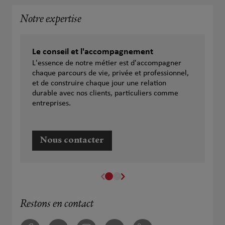
Notre expertise
Le conseil et l'accompagnement
L'essence de notre métier est d'accompagner
chaque parcours de vie, privée et professionnel,
et de construire chaque jour une relation
durable avec nos clients, particuliers comme
entreprises.
Nous contacter
Restons en contact