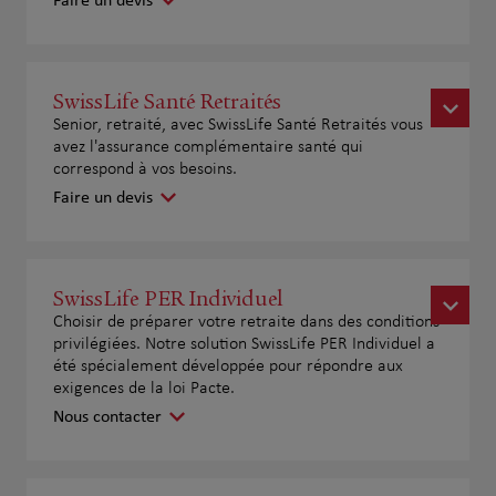
Faire un devis
SwissLife Santé Retraités
Senior, retraité, avec SwissLife Santé Retraités vous
avez l'assurance complémentaire santé qui
correspond à vos besoins.
Faire un devis
SwissLife PER Individuel
Choisir de préparer votre retraite dans des conditions
privilégiées. Notre solution SwissLife PER Individuel a
été spécialement développée pour répondre aux
exigences de la loi Pacte.
Nous contacter