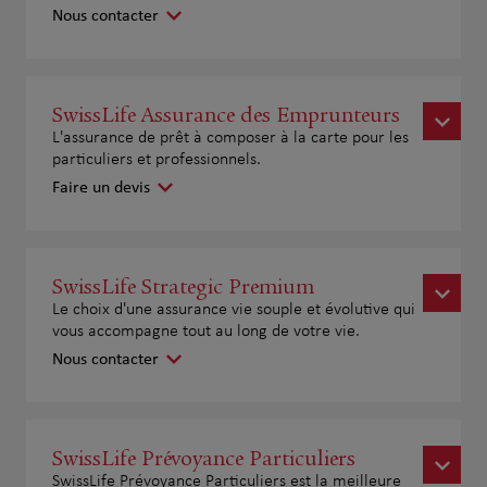
Nous contacter
SwissLife Assurance des Emprunteurs
L'assurance de prêt à composer à la carte pour les
particuliers et professionnels.
Faire un devis
SwissLife Strategic Premium
Le choix d'une assurance vie souple et évolutive qui
vous accompagne tout au long de votre vie.
Nous contacter
SwissLife Prévoyance Particuliers
SwissLife Prévoyance Particuliers est la meilleure