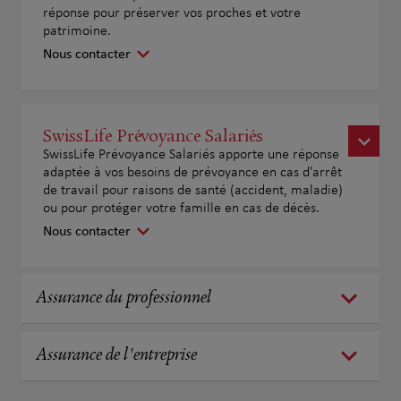
réponse pour préserver vos proches et votre
patrimoine.
Nous contacter
SwissLife Prévoyance Salariés
SwissLife Prévoyance Salariés apporte une réponse
adaptée à vos besoins de prévoyance en cas d'arrêt
de travail pour raisons de santé (accident, maladie)
ou pour protéger votre famille en cas de décès.
Nous contacter
Assurance du professionnel
Assurance de l'entreprise