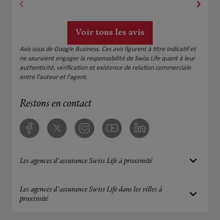
Voir tous les avis
Avis issus de Google Business. Ces avis figurent à titre indicatif et
ne sauraient engager la responsabilité de Swiss Life quant à leur
authenticité, vérification et existence de relation commerciale
entre l'auteur et l'agent.
Restons en contact
Facebook
Twitter
Instagram
Youtube
Linkedin
Les agences d'assurance Swiss Life à proximité
Les agences d'assurance Swiss Life dans les villes à
proximité