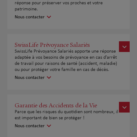
réponse pour préserver vos proches et votre
patrimoine.
Nous contacter
SwissLife Prévoyance Salariés
SwissLife Prévoyance Salariés apporte une réponse
adaptée à vos besoins de prévoyance en cas d'arrêt
de travail pour raisons de santé (accident, maladie)
ou pour protéger votre famille en cas de décès.
Nous contacter
Garantie des Accidents de la Vie
Parce que les risques du quotidien sont nombreux, il
est important de bien se protéger !
Nous contacter