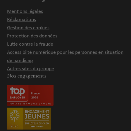
Mentions légales
Réclamations
Gestion des cookies
Protection des données
Lutte contre la fraude
Accessibilté numérique pour les personnes en situation
de handicap
Autres sites du groupe
Nos engagements