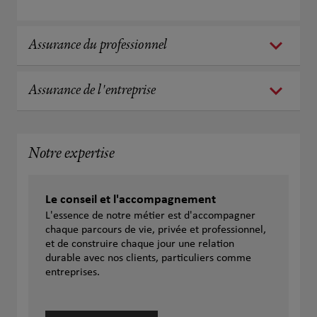
Assurance du professionnel
Assurance de l'entreprise
Notre expertise
Le conseil et l'accompagnement
L'essence de notre métier est d'accompagner
chaque parcours de vie, privée et professionnel,
et de construire chaque jour une relation
durable avec nos clients, particuliers comme
entreprises.