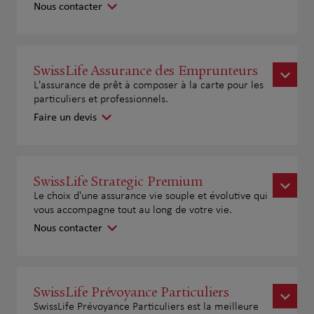
Nous contacter
SwissLife Assurance des Emprunteurs
L'assurance de prêt à composer à la carte pour les
particuliers et professionnels.
Faire un devis
SwissLife Strategic Premium
Le choix d'une assurance vie souple et évolutive qui
vous accompagne tout au long de votre vie.
Nous contacter
SwissLife Prévoyance Particuliers
SwissLife Prévoyance Particuliers est la meilleure