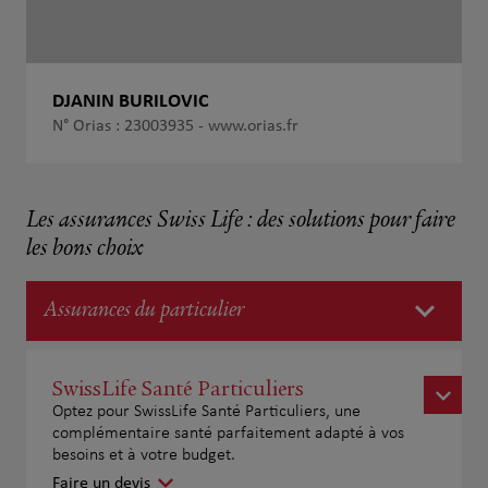
DJANIN BURILOVIC
N° Orias : 23003935 -
www.orias.fr
Les assurances Swiss Life : des solutions pour faire
les bons choix
Assurances du particulier
SwissLife Santé Particuliers
Optez pour SwissLife Santé Particuliers, une
complémentaire santé parfaitement adapté à vos
besoins et à votre budget.
Faire un devis