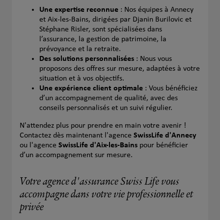
Une expertise reconnue
: Nos équipes à Annecy
et Aix-les-Bains, dirigées par Djanin Burilovic et
Stéphane Risler, sont spécialisées dans
l’assurance, la gestion de patrimoine, la
prévoyance et la retraite.
Des solutions personnalisées
: Nous vous
proposons des offres sur mesure, adaptées à votre
situation et à vos objectifs.
Une expérience client optimale
: Vous bénéficiez
d’un accompagnement de qualité, avec des
conseils personnalisés et un suivi régulier.
N'attendez plus pour prendre en main votre avenir !
Contactez dès maintenant l'agence
SwissLife d'Annecy
ou l'agence
SwissLife d'Aix-les-Bains
pour bénéficier
d’un accompagnement sur mesure.
Votre agence d'assurance Swiss Life vous
accompagne dans votre vie professionnelle et
privée