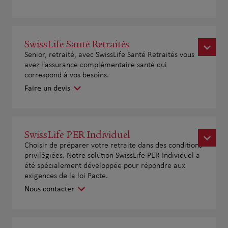
SwissLife Santé Retraités
Senior, retraité, avec SwissLife Santé Retraités vous
avez l'assurance complémentaire santé qui
correspond à vos besoins.
Faire un devis
SwissLife PER Individuel
Choisir de préparer votre retraite dans des conditions
privilégiées. Notre solution SwissLife PER Individuel a
été spécialement développée pour répondre aux
exigences de la loi Pacte.
Nous contacter