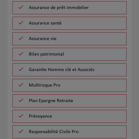
Assurance de prêt immobilier
Assurance santé
Assurance vie
Bilan patrimonial
Garantie Homme clé et Associés
Multirisque Pro
Plan Epargne Retraite
Prévoyance
Responsabilité Civile Pro