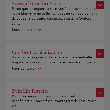
SwissLife Confort Santé
Parce que les dépenses relatives à la prévention et à
votre bien-être ne se limitent pas au remboursement
de vos soins de santé, choisissez SwissLife Confort
Santé.
Nous contacter
Confort Hospitalisation
Vous souhaitez pouvoir faire face à une éventuelle
hospitalisation sans vous inquiéter de votre budget ?
Nous contacter
SwissLife Retraite
Pour vous aider à préparer votre retraite en
bénéficiant du cadre fiscal avantageux de l'assurance-
vie.