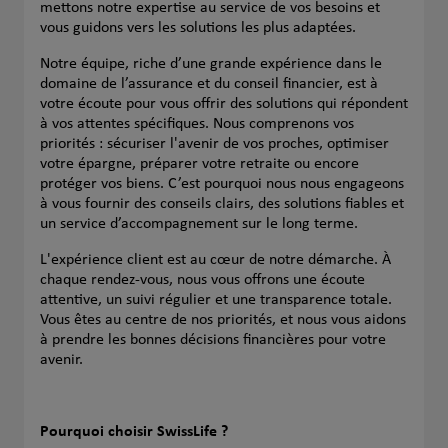
mettons notre expertise au service de vos besoins et
vous guidons vers les solutions les plus adaptées.
Notre équipe, riche d’une grande expérience dans le
domaine de l’assurance et du conseil financier, est à
votre écoute pour vous offrir des solutions qui répondent
à vos attentes spécifiques. Nous comprenons vos
priorités : sécuriser l'avenir de vos proches, optimiser
votre épargne, préparer votre retraite ou encore
protéger vos biens. C’est pourquoi nous nous engageons
à vous fournir des conseils clairs, des solutions fiables et
un service d’accompagnement sur le long terme.
L'expérience client est au cœur de notre démarche. À
chaque rendez-vous, nous vous offrons une écoute
attentive, un suivi régulier et une transparence totale.
Vous êtes au centre de nos priorités, et nous vous aidons
à prendre les bonnes décisions financières pour votre
avenir.
Pourquoi choisir SwissLife ?