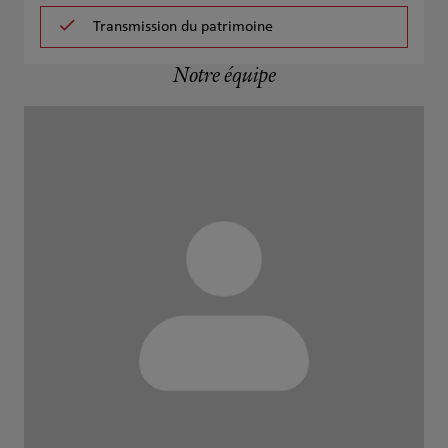
Transmission du patrimoine
Notre équipe