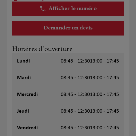
Afficher le numéro
Demander un devis
Horaires d'ouverture
Lundi
08:45 - 12:30
13:00 - 17:45
Mardi
08:45 - 12:30
13:00 - 17:45
Mercredi
08:45 - 12:30
13:00 - 17:45
Jeudi
08:45 - 12:30
13:00 - 17:45
Vendredi
08:45 - 12:30
13:00 - 17:45