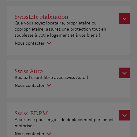
SwissLife Habitation
Que vous soyez locataire, propriétaire ou
copropriétaire, assurez une protection tout en
souplesse à votre logement et à vos biens !
Nous contacter
Swiss Auto
Roulez l'esprit libre avec Swiss Auto !
Nous contacter
Swiss EDPM
Assurance pour engins de déplacement personnels
motorisés.
Nous contacter