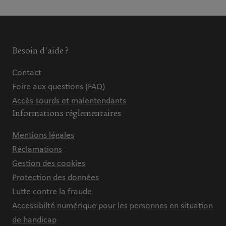
Besoin d'aide ?
Contact
Foire aux questions (FAQ)
Accès sourds et malentendants
Informations réglementaires
Mentions légales
Réclamations
Gestion des cookies
Protection des données
Lutte contre la fraude
Accessibilté numérique pour les personnes en situation
de handicap