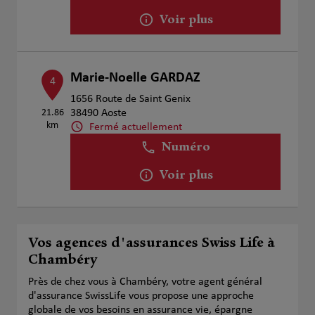
Voir plus
Marie-Noelle GARDAZ
4
1656 Route de Saint Genix
21.86
38490 Aoste
km
Fermé actuellement
Numéro
Voir plus
Vos agences d'assurances Swiss Life à
Chambéry
Près de chez vous à Chambéry, votre agent général
d'assurance SwissLife vous propose une approche
globale de vos besoins en assurance vie, épargne