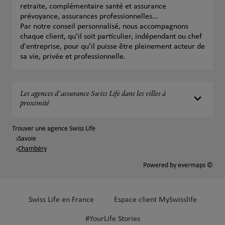
retraite, complémentaire santé et assurance
prévoyance, assurances professionnelles...
Par notre conseil personnalisé, nous accompagnons
chaque client, qu'il soit particulier, indépendant ou chef
d'entreprise, pour qu'il puisse être pleinement acteur de
sa vie, privée et professionnelle.
Les agences d'assurance Swiss Life dans les villes à
proximité
Trouver une agence Swiss Life
Savoie
Chambéry
Powered by
evermaps ©
Swiss Life en France
Espace client MySwisslife
#YourLife Stories