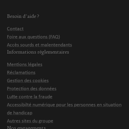
Besoin d'aide ?
Contact
Foire aux questions (FAQ)
Accès sourds et malentendants
Informations réglementaires
Mentions légales
Réclamations
Gestion des cookies
Protection des données
Lutte contre la fraude
Accessibilté numérique pour les personnes en situation
de handicap
Autres sites du groupe
Nos engagements