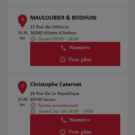
MAULOUBIER & BODHUIN
8
27 Rue des Hibiscus
24.38
38280 Villette d'Anthon
km
Ouvert 09:00 - 18:00
Numéro
Voir plus
Christophe Caternet
9
28 Rue De La Republique
25.89
69740 Genas
km
Fermé actuellement
Ouvert sur rdv 14:00 - 19:00
Numéro
Voir plus