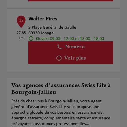
Walter Pires
12
9 Place Général de Gaulle
27.85
69330 Jonage
km
Ouvert 09:00 - 12:00 et 13:00 - 18:00
Numéro
Voir plus
Vos agences d'assurances Swiss Life à
Bourgoin-Jallieu
Près de chez vous à Bourgoin-Jallieu, votre agent
général d'assurance SwissLife vous propose une
approche globale de vos besoins en assurance vie,
épargne retraite, complémentaire santé et assurance
prévoyance, assurances professionnelles...