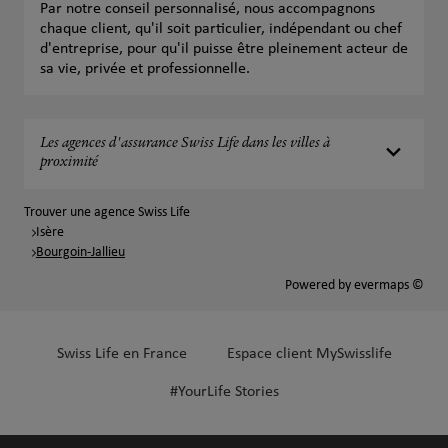
Par notre conseil personnalisé, nous accompagnons
chaque client, qu'il soit particulier, indépendant ou chef
d'entreprise, pour qu'il puisse être pleinement acteur de
sa vie, privée et professionnelle.
Les agences d'assurance Swiss Life dans les villes à
proximité
Trouver une agence Swiss Life
Isère
Bourgoin-Jallieu
Powered by
evermaps ©
Swiss Life en France
Espace client MySwisslife
#YourLife Stories