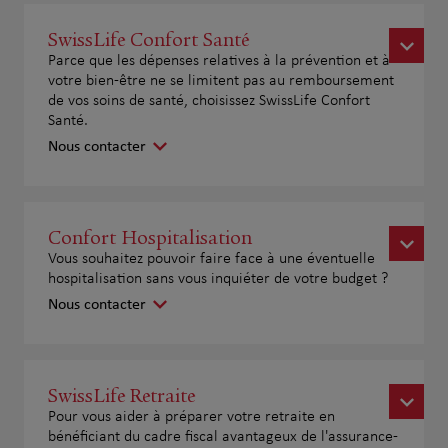
SwissLife Confort Santé
Parce que les dépenses relatives à la prévention et à
votre bien-être ne se limitent pas au remboursement
de vos soins de santé, choisissez SwissLife Confort
Santé.
Nous contacter
Confort Hospitalisation
Vous souhaitez pouvoir faire face à une éventuelle
hospitalisation sans vous inquiéter de votre budget ?
Nous contacter
SwissLife Retraite
Pour vous aider à préparer votre retraite en
bénéficiant du cadre fiscal avantageux de l'assurance-