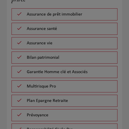
privée
Assurance de prêt immobilier
Assurance santé
Assurance vie
Bilan patrimonial
Garantie Homme clé et Associés
Multirisque Pro
Plan Epargne Retraite
Prévoyance