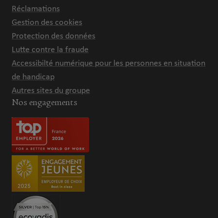
Réclamations
Gestion des cookies
Protection des données
Lutte contre la fraude
Accessibilté numérique pour les personnes en situation
de handicap
Autres sites du groupe
Nos engagements