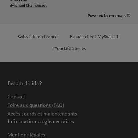
Michael Chamousset
Powered by
evermaps ©
Swiss Life en France
Espace client MySwisslife
#YourLife Stories
Besoin d'aide ?
Contact
Foire aux questions (FAQ)
Accès sourds et malentendants
Informations réglementaires
Mentions légales