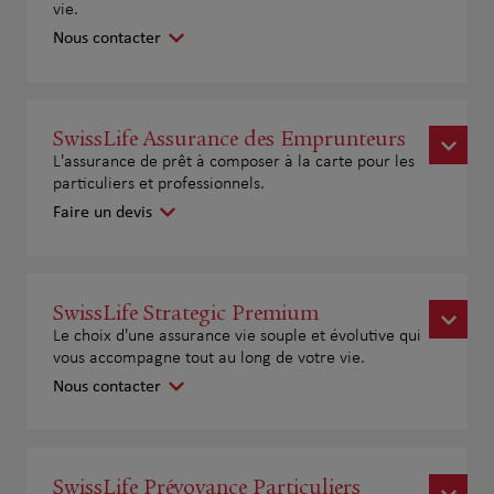
vie.
Nous contacter
SwissLife Assurance des Emprunteurs
L'assurance de prêt à composer à la carte pour les
particuliers et professionnels.
Faire un devis
SwissLife Strategic Premium
Le choix d'une assurance vie souple et évolutive qui
vous accompagne tout au long de votre vie.
Nous contacter
SwissLife Prévoyance Particuliers