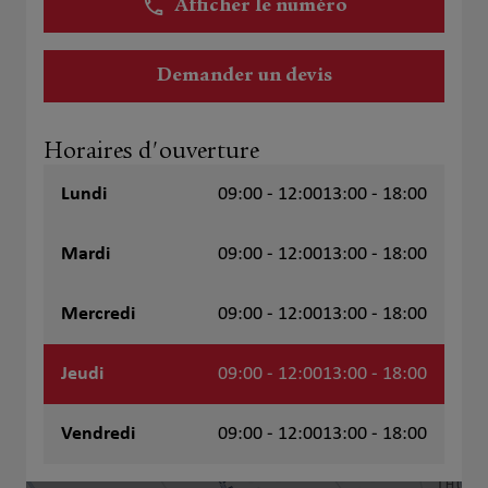
Afficher le numéro
Demander un devis
Horaires d'ouverture
Lundi
09:00 - 12:00
13:00 - 18:00
Mardi
09:00 - 12:00
13:00 - 18:00
Mercredi
09:00 - 12:00
13:00 - 18:00
Jeudi
09:00 - 12:00
13:00 - 18:00
Vendredi
09:00 - 12:00
13:00 - 18:00