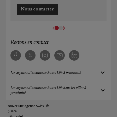
Nous contacter
Restons en contact
Facebook
Twitter
Instagram
Youtube
Linkedin
Les agences d'assurance Swiss Life à proximité
Les agences d'assurance Swiss Life dans les villes à
proximité
Trouver une agence Swiss Life
Isère
Morestel