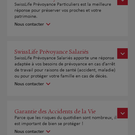
SwissLife Prévoyance Particuliers est la meilleure
réponse pour préserver vos proches et votre
patrimoine.
Nous contacter
SwissLife Prévoyance Salariés
SwissLife Prévoyance Salariés apporte une réponse
adaptée à vos besoins de prévoyance en cas d'arrêt
de travail pour raisons de santé (accident, maladie)
ou pour protéger votre famille en cas de décès.
Nous contacter
Garantie des Accidents de la Vie
Parce que les risques du quotidien sont nombreux, il
est important de bien se protéger !
Nous contacter