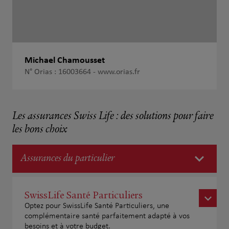
Michael Chamousset
N° Orias : 16003664 -
www.orias.fr
Les assurances Swiss Life : des solutions pour faire
les bons choix
Assurances du particulier
SwissLife Santé Particuliers
Optez pour SwissLife Santé Particuliers, une
complémentaire santé parfaitement adapté à vos
besoins et à votre budget.