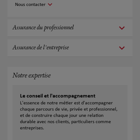
Nous contacter
Assurance du professionnel
Assurance de l'entreprise
Notre expertise
Le conseil et l'accompagnement
L'essence de notre métier est d'accompagner
chaque parcours de vie, privée et professionnel,
et de construire chaque jour une relation
durable avec nos clients, particuliers comme
entreprises.