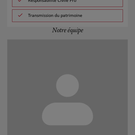
Responsabilité Civile Pro
Transmission du patrimoine
Notre équipe