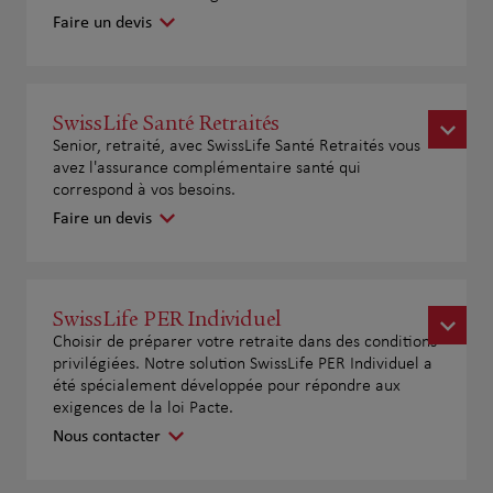
Faire un devis
SwissLife Santé Retraités
Senior, retraité, avec SwissLife Santé Retraités vous
avez l'assurance complémentaire santé qui
correspond à vos besoins.
Faire un devis
SwissLife PER Individuel
Choisir de préparer votre retraite dans des conditions
privilégiées. Notre solution SwissLife PER Individuel a
été spécialement développée pour répondre aux
exigences de la loi Pacte.
Nous contacter