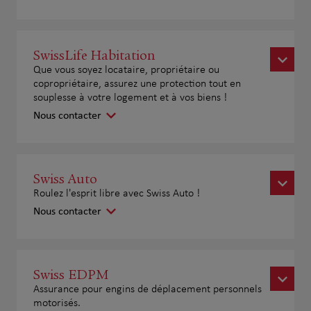
SwissLife Habitation
Que vous soyez locataire, propriétaire ou
copropriétaire, assurez une protection tout en
souplesse à votre logement et à vos biens !
Nous contacter
Swiss Auto
Roulez l'esprit libre avec Swiss Auto !
Nous contacter
Swiss EDPM
Assurance pour engins de déplacement personnels
motorisés.