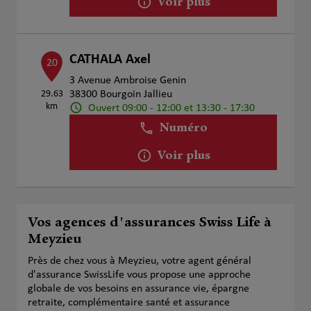
Voir plus
CATHALA Axel
20
3 Avenue Ambroise Genin
29.63
38300 Bourgoin Jallieu
km
Ouvert 09:00 - 12:00 et 13:30 - 17:30
Numéro
Voir plus
Vos agences d'assurances Swiss Life à
Meyzieu
Près de chez vous à Meyzieu, votre agent général
d'assurance SwissLife vous propose une approche
globale de vos besoins en assurance vie, épargne
retraite, complémentaire santé et assurance