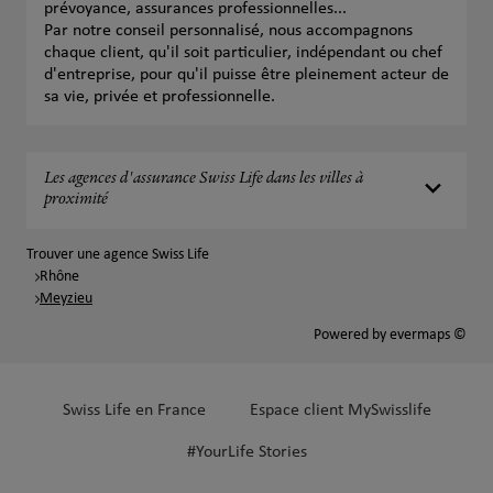
prévoyance, assurances professionnelles...
Par notre conseil personnalisé, nous accompagnons
chaque client, qu'il soit particulier, indépendant ou chef
d'entreprise, pour qu'il puisse être pleinement acteur de
sa vie, privée et professionnelle.
Les agences d'assurance Swiss Life dans les villes à
proximité
Trouver une agence Swiss Life
Rhône
Meyzieu
Powered by
evermaps ©
Swiss Life en France
Espace client MySwisslife
#YourLife Stories