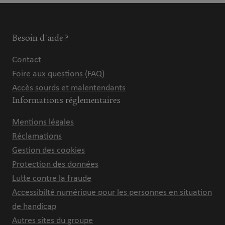
Besoin d'aide ?
Contact
Foire aux questions (FAQ)
Accès sourds et malentendants
Informations réglementaires
Mentions légales
Réclamations
Gestion des cookies
Protection des données
Lutte contre la fraude
Accessibilté numérique pour les personnes en situation
de handicap
Autres sites du groupe