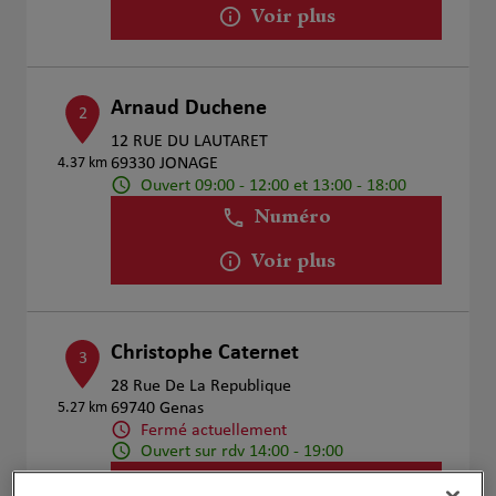
Voir plus
Arnaud Duchene
2
12 RUE DU LAUTARET
4.37 km
69330 JONAGE
Ouvert 09:00 - 12:00 et 13:00 - 18:00
Numéro
Voir plus
Christophe Caternet
3
28 Rue De La Republique
5.27 km
69740 Genas
Fermé actuellement
Ouvert sur rdv 14:00 - 19:00
Numéro